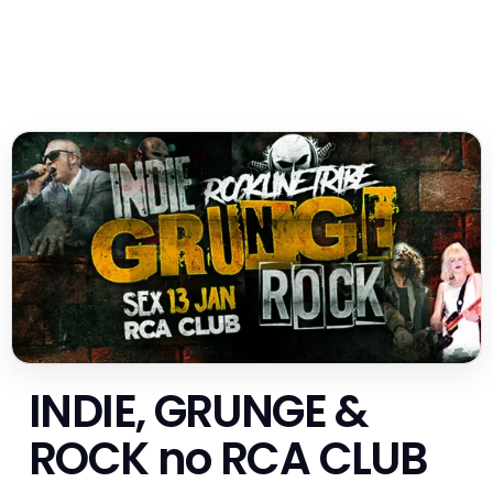
INDIE, GRUNGE &
ROCK no RCA CLUB