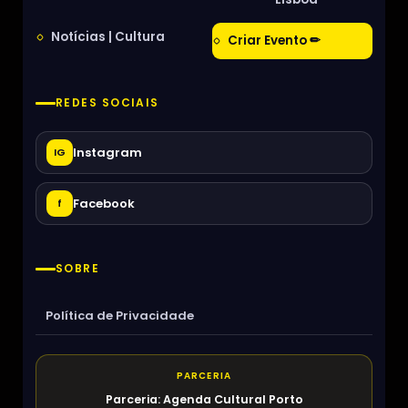
Notícias | Cultura
Criar Evento ✏
REDES SOCIAIS
Instagram
IG
Facebook
f
SOBRE
Política de Privacidade
PARCERIA
Parceria: Agenda Cultural Porto