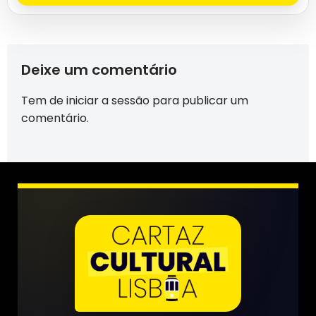
Deixe um comentário
Tem de
iniciar a sessão
para publicar um
comentário.