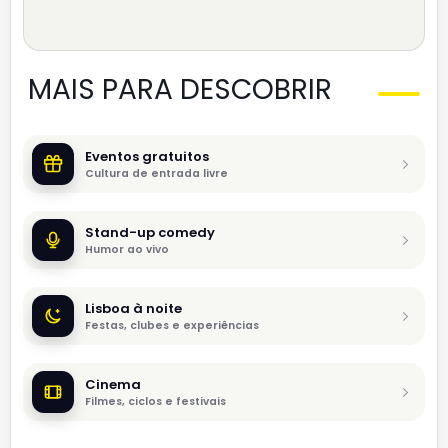
MAIS PARA DESCOBRIR
Eventos gratuitos
Cultura de entrada livre
Stand-up comedy
Humor ao vivo
Lisboa à noite
Festas, clubes e experiências
Cinema
Filmes, ciclos e festivais