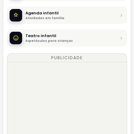
Agenda infantil
Atividades em família
Teatro infantil
Espetáculos para crianças
PUBLICIDADE