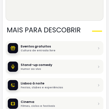
MAIS PARA DESCOBRIR
Eventos gratuitos
Cultura de entrada livre
Stand-up comedy
Humor ao vivo
Lisboa à noite
Festas, clubes e experiências
Cinema
Filmes, ciclos e festivais