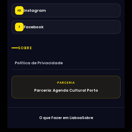
Instagram
IG
Facebook
f
SOBRE
Política de Privacidade
PARCERIA
Parceria: Agenda Cultural Porto
O que Fazer em Lisboa
Sobre