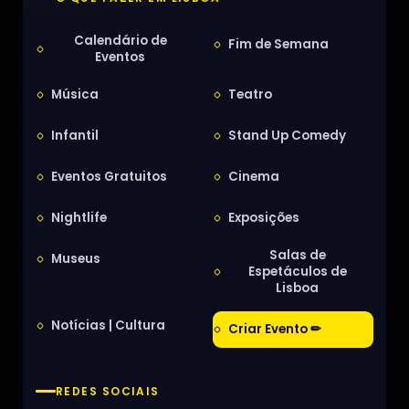
Calendário de
Fim de Semana
Eventos
Música
Teatro
Infantil
Stand Up Comedy
Eventos Gratuitos
Cinema
Nightlife
Exposições
Salas de
Museus
Espetáculos de
Lisboa
Notícias | Cultura
Criar Evento ✏
REDES SOCIAIS