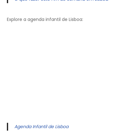
Explore a agenda infantil de Lisboa:
Agenda Infantil de Lisboa