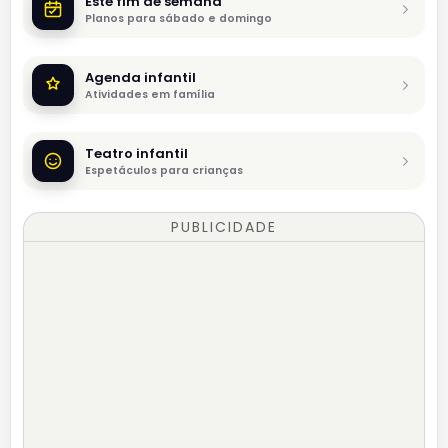
Este fim de semana
Planos para sábado e domingo
Agenda infantil
Atividades em família
Teatro infantil
Espetáculos para crianças
PUBLICIDADE