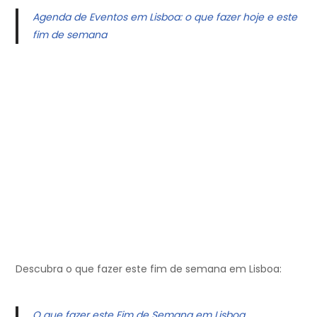
Agenda de Eventos em Lisboa: o que fazer hoje e este
fim de semana
Descubra o que fazer este fim de semana em Lisboa:
O que fazer este Fim de Semana em Lisboa