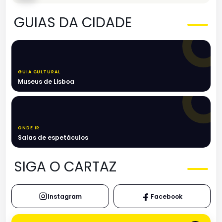
GUIAS DA CIDADE
GUIA CULTURAL
Museus de Lisboa
ONDE IR
Salas de espetáculos
SIGA O CARTAZ
Instagram
Facebook