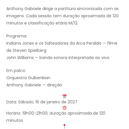
Anthony Gabriele dirige a partitura sincronizada com as
imagens. Cada sessão tem duração aproximada de 120
minutos e classificação etária M/12.
Programa:
Indiana Jones e os Salteadores da Arca Perdida — filme
de Steven Spielberg
John Williams — banda sonora interpretada ao vivo
Em palco:
Orquestra Gulbenkian
Anthony Gabriele — direção
Data: Sábado, 16 de janeiro de 2027
Horário: 19h00-21h00; duração aproximada de 120
minutos