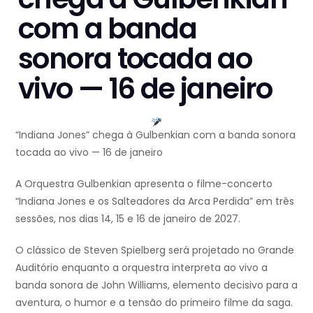
com a banda
sonora tocada ao
vivo — 16 de janeiro
“Indiana Jones” chega à Gulbenkian com a banda sonora
tocada ao vivo — 16 de janeiro
A Orquestra Gulbenkian apresenta o filme-concerto
“Indiana Jones e os Salteadores da Arca Perdida” em três
sessões, nos dias 14, 15 e 16 de janeiro de 2027.
O clássico de Steven Spielberg será projetado no Grande
Auditório enquanto a orquestra interpreta ao vivo a
banda sonora de John Williams, elemento decisivo para a
aventura, o humor e a tensão do primeiro filme da saga.