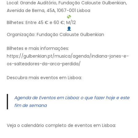
Local: Grande Auditório, Fundação Calouste Gulbenkian,
Avenida de Berna, 45A, 1067-001 Lisboa
Bilhetes: Entre 45 € e 60 €; M/12
Organização: Fundação Calouste Gulbenkian
Bilhetes e mais informações:
https://gulbenkian.pt/musica/agenda/indiana-jones-e-
os-salteadores-da-arca-perdida/
Descubra mais eventos em Lisboa:
Agenda de Eventos em Lisboa: o que fazer hoje e este
fim de semana
Veja o calendário completo de eventos em Lisboa: