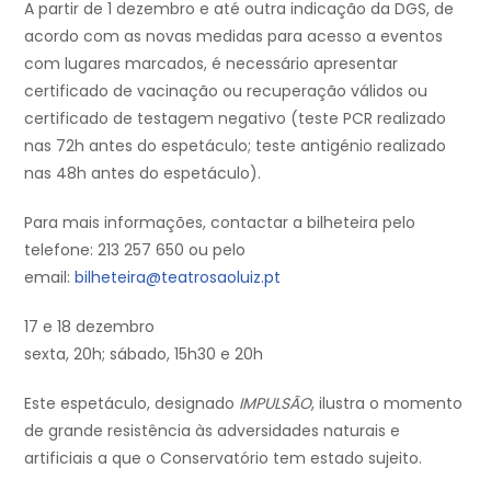
A partir de 1 dezembro e até outra indicação da DGS, de
acordo com as novas medidas para acesso a eventos
com lugares marcados, é necessário apresentar
certificado de vacinação ou recuperação válidos ou
certificado de testagem negativo (teste PCR realizado
nas 72h antes do espetáculo; teste antigénio realizado
nas 48h antes do espetáculo).
Para mais informações, contactar a bilheteira pelo
telefone: 213 257 650 ou pelo
email:
bilheteira@teatrosaoluiz.pt
17 e 18 dezembro
sexta, 20h; sábado, 15h30 e 20h
Este espetáculo, designado
IMPULSÃO
, ilustra o momento
de grande resistência às adversidades naturais e
artificiais a que o Conservatório tem estado sujeito.