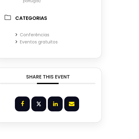
portugal/
CATEGORIAS
Conferências
Eventos gratuitos
SHARE THIS EVENT