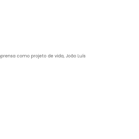
mprensa como projeto de vida, João Luís