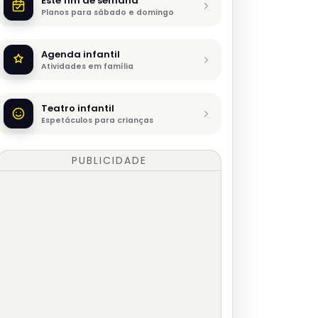
Este fim de semana
Planos para sábado e domingo
Agenda infantil
Atividades em família
Teatro infantil
Espetáculos para crianças
PUBLICIDADE