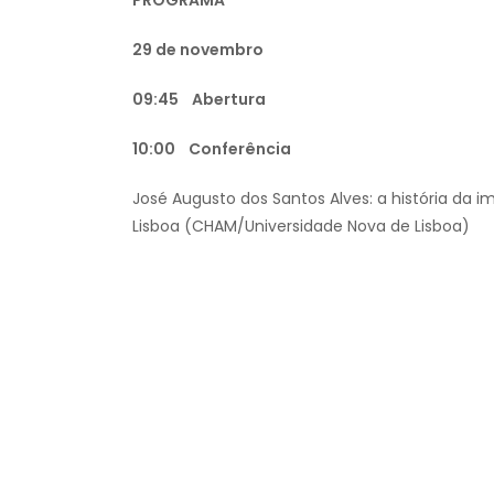
29 de novembro
09:45 Abertura
10:00 Conferência
José Augusto dos Santos Alves: a história da i
Lisboa (CHAM/Universidade Nova de Lisboa)