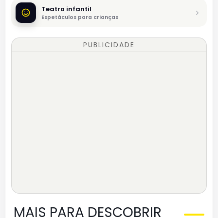
Teatro infantil
Espetáculos para crianças
PUBLICIDADE
MAIS PARA DESCOBRIR