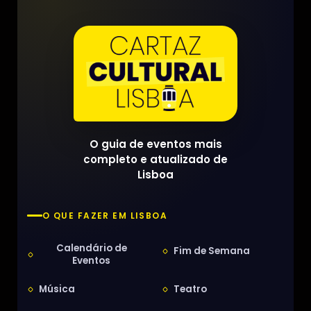
O guia de eventos mais
completo e atualizado de
Lisboa
O QUE FAZER EM LISBOA
Calendário de
Fim de Semana
Eventos
Música
Teatro