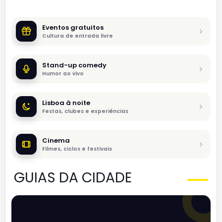
Eventos gratuitos
Cultura de entrada livre
Stand-up comedy
Humor ao vivo
Lisboa à noite
Festas, clubes e experiências
Cinema
Filmes, ciclos e festivais
GUIAS DA CIDADE