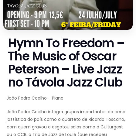
Hymn To Freedom –
The Music of Oscar
Peterson – Live Jazz
no Távola Jazz Club
João Pedro Coelho – Piano
João Pedro Coelho integra grupos importantes da cena
jazzística do país como o quarteto de Ricardo Toscano,
com quem gravou e esgotou salas como a Culturgest
ou o CCB, o Trio de Jazz de Loulé (que recebeu