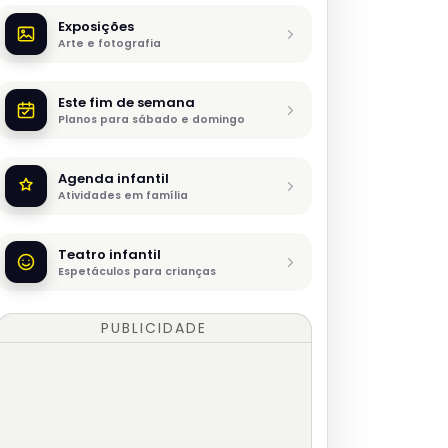
Exposições
Arte e fotografia
Este fim de semana
Planos para sábado e domingo
Agenda infantil
Atividades em família
Teatro infantil
Espetáculos para crianças
PUBLICIDADE