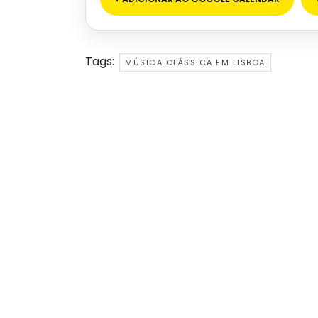
Tags:
MÚSICA CLÁSSICA EM LISBOA