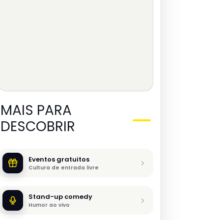
MAIS PARA
DESCOBRIR
Eventos gratuitos
Cultura de entrada livre
Stand-up comedy
Humor ao vivo