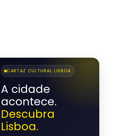
CARTAZ CULTURAL LISBOA
A cidade
acontece.
Descubra
Lisboa.