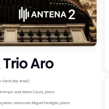
 Trio Aro
 Geral das Artes)
 trompa José Maria Couto, piano
çalves, violoncelo Miguel Perdigão, piano