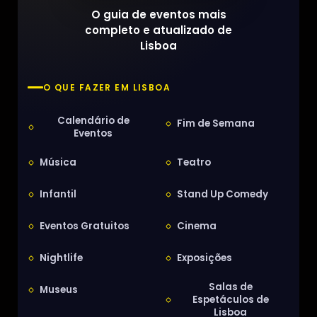
O guia de eventos mais
completo e atualizado de
Lisboa
O QUE FAZER EM LISBOA
Calendário de
Fim de Semana
Eventos
Música
Teatro
Infantil
Stand Up Comedy
Eventos Gratuitos
Cinema
Nightlife
Exposições
Salas de
Museus
Espetáculos de
Lisboa