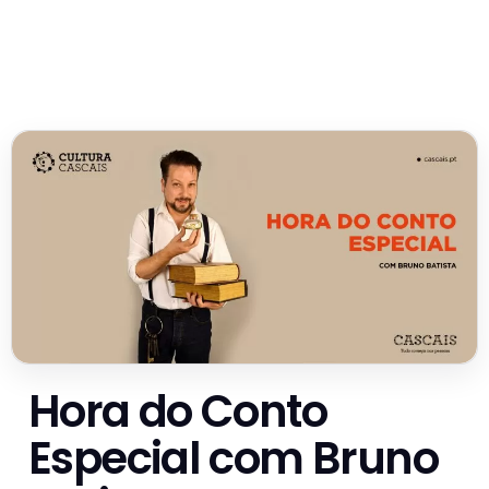
Hora do Conto
Especial com Bruno