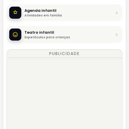
Agenda infantil
Atividades em família
Teatro infantil
Espetáculos para crianças
PUBLICIDADE