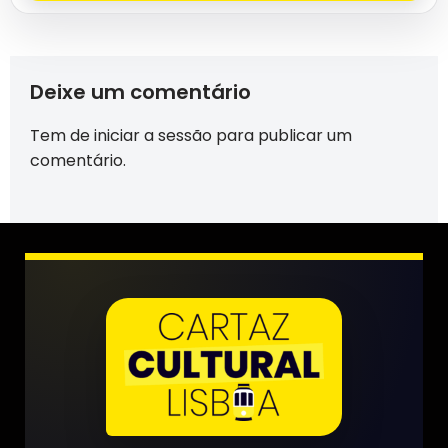
Deixe um comentário
Tem de
iniciar a sessão
para publicar um
comentário.