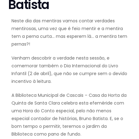
Batista
Neste dia das mentiras vamos contar verdades
mentirosas, uma vez que é feio mentir e a mentira
tem a perna curta… mas esperem lá… a mentira tem
pernas?!
Venham descobrir a verdade nesta sessão, e
comemorar também o Dia Internacional do Livro
Infantil (2 de abril), que não se cumpre sem o devido
incentivo à leitura.
A Biblioteca Municipal de Cascais – Casa da Horta da
Quinta de Santa Clara celebra esta efeméride com
uma Hora do Conto especial, pelo não menos
especial contador de histórias, Bruno Batista. E, se o
bom tempo o permitir, teremos o jardim da
Biblioteca como pano de fundo.