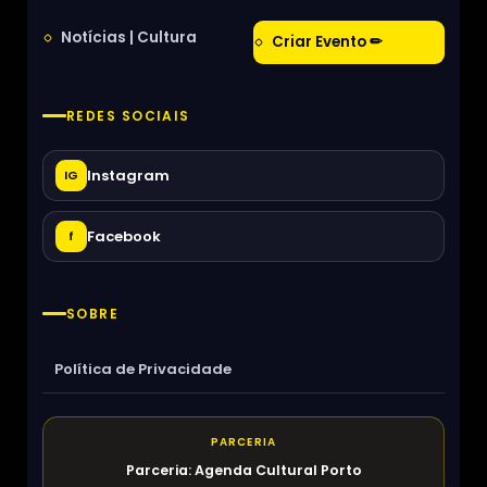
Notícias | Cultura
Criar Evento ✏
REDES SOCIAIS
Instagram
IG
Facebook
f
SOBRE
Política de Privacidade
PARCERIA
Parceria: Agenda Cultural Porto