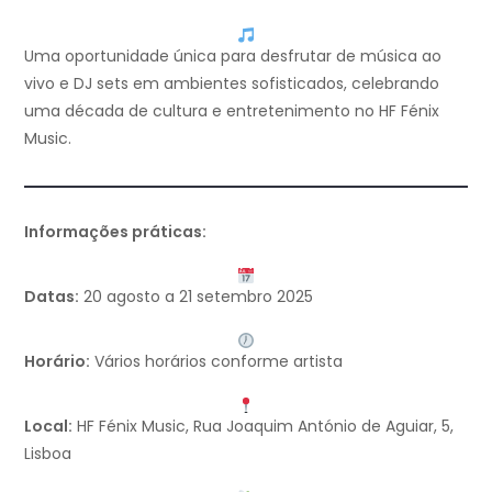
Uma oportunidade única para desfrutar de música ao
vivo e DJ sets em ambientes sofisticados, celebrando
uma década de cultura e entretenimento no HF Fénix
Music.
Informações práticas:
Datas:
20 agosto a 21 setembro 2025
Horário:
Vários horários conforme artista
Local:
HF Fénix Music, Rua Joaquim António de Aguiar, 5,
Lisboa