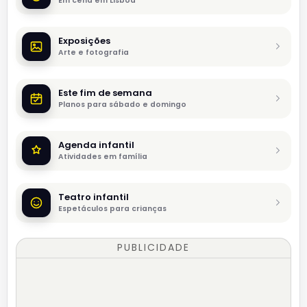
Em cena em Lisboa
Exposições
Arte e fotografia
Este fim de semana
Planos para sábado e domingo
Agenda infantil
Atividades em família
Teatro infantil
Espetáculos para crianças
PUBLICIDADE