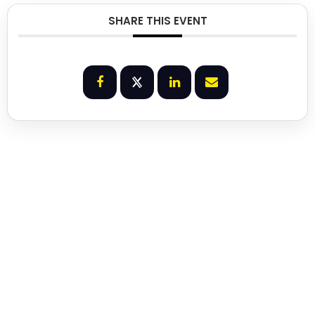
SHARE THIS EVENT