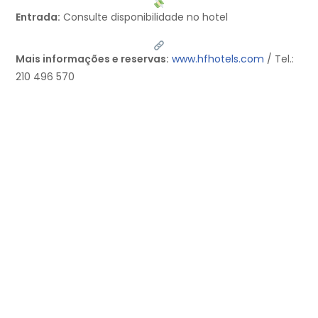
Entrada:
Consulte disponibilidade no hotel
Mais informações e reservas:
www.hfhotels.com
/ Tel.:
210 496 570