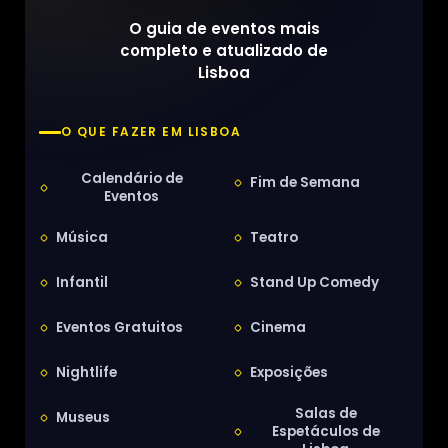
O guia de eventos mais
completo e atualizado de
Lisboa
O QUE FAZER EM LISBOA
Calendário de
Fim de Semana
Eventos
Música
Teatro
Infantil
Stand Up Comedy
Eventos Gratuitos
Cinema
Nightlife
Exposições
Salas de
Museus
Espetáculos de