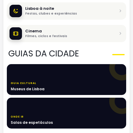
Lisboa à noite
Festas, clubes e experiências
Cinema
Filmes, ciclos e festivais
GUIAS DA CIDADE
GUIA CULTURAL
Museus de Lisboa
ONDE IR
Salas de espetáculos