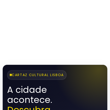
CARTAZ CULTURAL LISBOA
A cidade
acontece.
Descubra