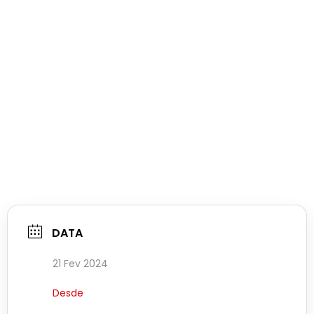
DATA
21 Fev 2024
Desde