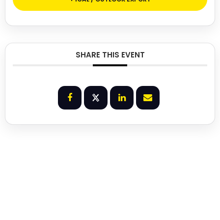
SHARE THIS EVENT