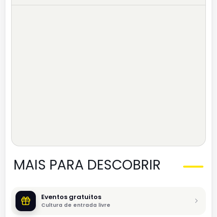
MAIS PARA DESCOBRIR
Eventos gratuitos
Cultura de entrada livre