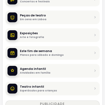
Concertos e festivais
Peças de teatro
Em cena em Lisboa
Exposições
Arte e fotografia
Este fim de semana
Planos para sábado e domingo
Agenda infantil
Atividades em família
Teatro infantil
Espetáculos para crianças
PUBLICIDADE