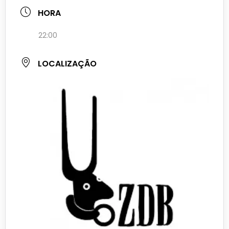
HORA
22:00
LOCALIZAÇÃO