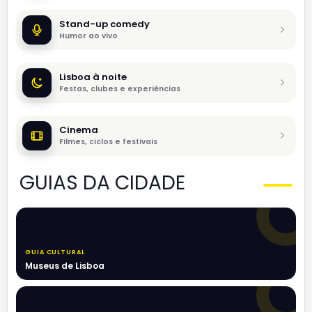
Stand-up comedy
Humor ao vivo
Lisboa à noite
Festas, clubes e experiências
Cinema
Filmes, ciclos e festivais
GUIAS DA CIDADE
GUIA CULTURAL
Museus de Lisboa