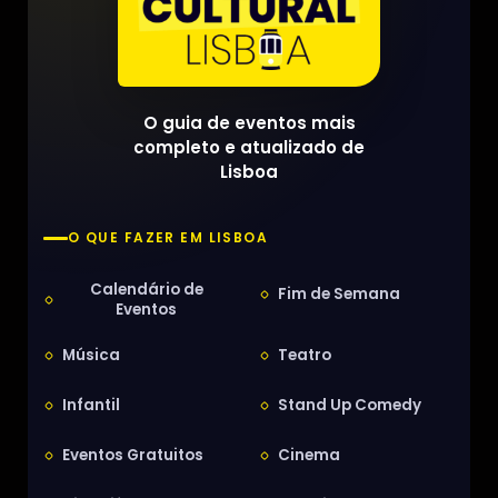
O guia de eventos mais
completo e atualizado de
Lisboa
O QUE FAZER EM LISBOA
Calendário de
Fim de Semana
Eventos
Música
Teatro
Infantil
Stand Up Comedy
Eventos Gratuitos
Cinema