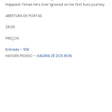
Happiest Times He’s Ever Ignored on his first Euro journey.
ABERTURA DE PORTAS
21h30
PREÇOS
Entrada – 10€
HAYDEN PEDIGO –
GALERIA ZÉ DOS BOIS