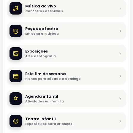
Música ao vivo
Concertos e festivais
Peças de teatro
Em cena em Lisboa
Exposições
Arte e fotografia
Este fim de semana
Planos para sábado e domingo
Agenda infantil
Atividades em família
Teatro infantil
Espetáculos para crianças