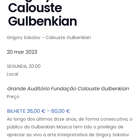
Calouste
Gulbenkian
Grigory Sokolov – Calouste Gulbenkian
20 mar 2023
SEGUNDA, 20:00
Local
Grande Auditório
Fundação Calouste Gulbenkian
Preço
BILHETE 26,00 € – 60,00 €
Ao longo dos últimos doze anos, de forma consecutiva, o
público da Gulbenkian Música tem tido o privilégio de
apreciar ao vivo a arte interpretativa de Grigory Sokolov.