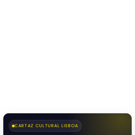
CARTAZ CULTURAL LISBOA