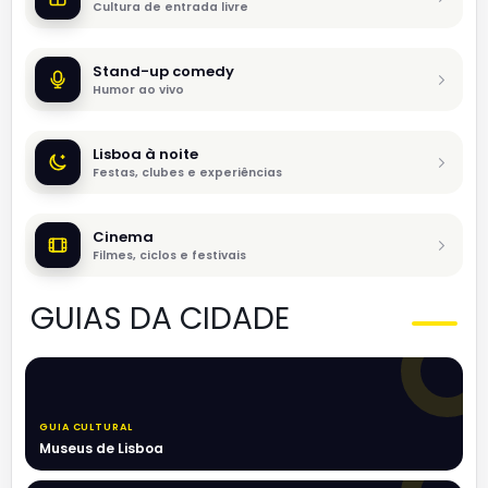
Cultura de entrada livre
Stand-up comedy
Humor ao vivo
Lisboa à noite
Festas, clubes e experiências
Cinema
Filmes, ciclos e festivais
GUIAS DA CIDADE
GUIA CULTURAL
Museus de Lisboa