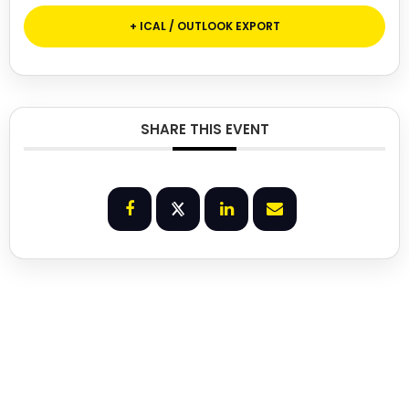
+ ICAL / OUTLOOK EXPORT
SHARE THIS EVENT