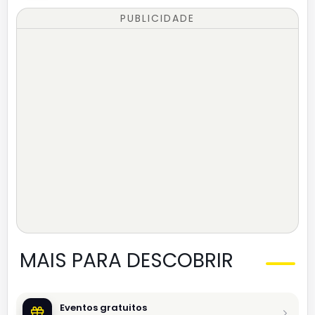
PUBLICIDADE
MAIS PARA DESCOBRIR
Eventos gratuitos