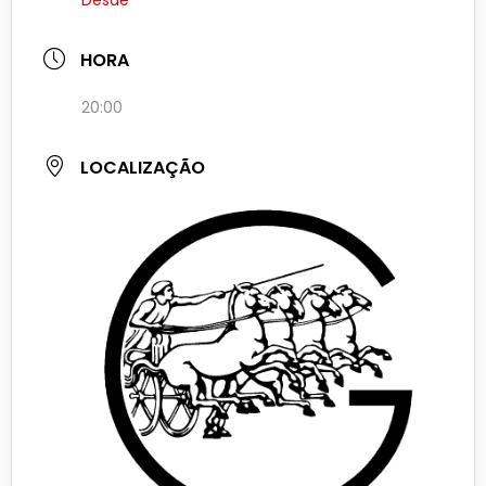
Desde
HORA
20:00
LOCALIZAÇÃO