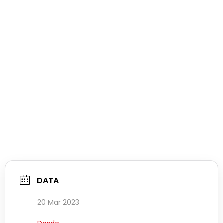
DATA
20 Mar 2023