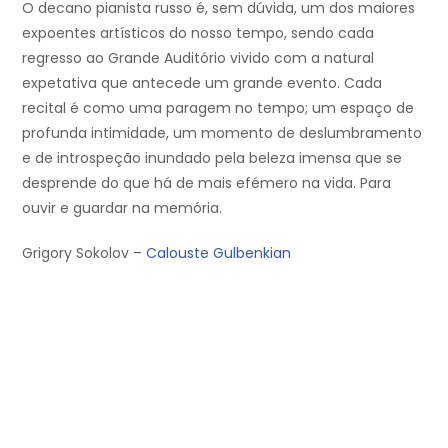
O decano pianista russo é, sem dúvida, um dos maiores
expoentes artísticos do nosso tempo, sendo cada
regresso ao Grande Auditório vivido com a natural
expetativa que antecede um grande evento. Cada
recital é como uma paragem no tempo; um espaço de
profunda intimidade, um momento de deslumbramento
e de introspeção inundado pela beleza imensa que se
desprende do que há de mais efémero na vida. Para
ouvir e guardar na memória.
Grigory Sokolov –
Calouste Gulbenkian