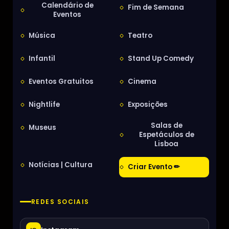
Calendário de
Fim de Semana
Eventos
Música
Teatro
Infantil
Stand Up Comedy
Eventos Gratuitos
Cinema
Nightlife
Exposições
Salas de
Museus
Espetáculos de
Lisboa
Notícias | Cultura
Criar Evento ✏
REDES SOCIAIS