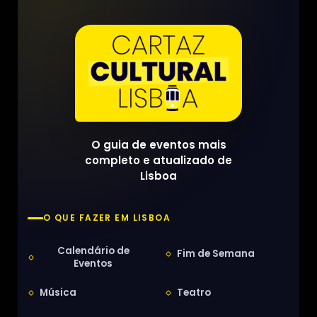
O guia de eventos mais
completo e atualizado de
Lisboa
O QUE FAZER EM LISBOA
Calendário de
Fim de Semana
Eventos
Música
Teatro