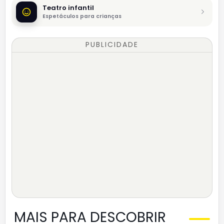
Teatro infantil
Espetáculos para crianças
PUBLICIDADE
MAIS PARA DESCOBRIR