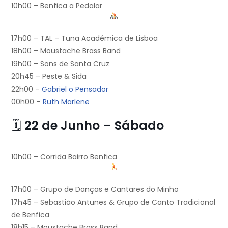
10h00 – Benfica a Pedalar
17h00 – TAL – Tuna Académica de Lisboa
18h00 – Moustache Brass Band
19h00 – Sons de Santa Cruz
20h45 – Peste & Sida
22h00 –
Gabriel o Pensador
00h00 –
Ruth Marlene
🗓
22 de Junho – Sábado
10h00 – Corrida Bairro Benfica
17h00 – Grupo de Danças e Cantares do Minho
17h45 – Sebastião Antunes & Grupo de Canto Tradicional
de Benfica
18h15 – Moustache Brass Band