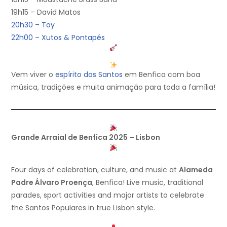
19h15 – David Matos
20h30 – Toy
22h00 – Xutos & Pontapés
Vem viver o
espírito dos Santos
em Benfica com boa
música, tradições e muita animação para toda a família!
Grande Arraial de Benfica 2025 – Lisbon
Four days of celebration, culture, and music at
Alameda
Padre Álvaro Proença
, Benfica! Live music, traditional
parades, sport activities and major artists to celebrate
the Santos Populares in true Lisbon style.