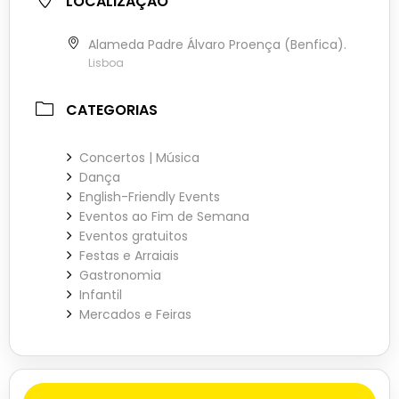
LOCALIZAÇÃO
Alameda Padre Álvaro Proença (Benfica).
Lisboa
CATEGORIAS
Concertos | Música
Dança
English-Friendly Events
Eventos ao Fim de Semana
Eventos gratuitos
Festas e Arraiais
Gastronomia
Infantil
Mercados e Feiras