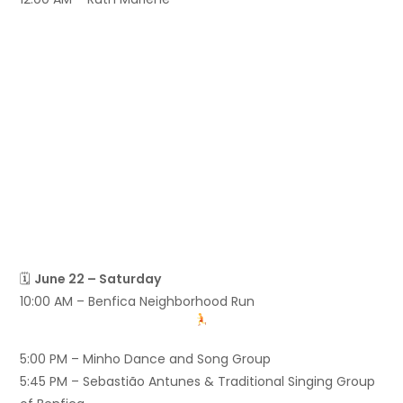
🗓
June 22 – Saturday
10:00 AM – Benfica Neighborhood Run
5:00 PM – Minho Dance and Song Group
5:45 PM – Sebastião Antunes & Traditional Singing Group