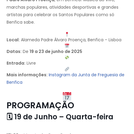
marchas populares, atividades desportivas e grandes
artistas para celebrar os Santos Populares como só
Benfica sabe.
Local:
Alameda Padre Álvaro Proença, Benfica – Lisboa
Datas:
De
19 a 23 de junho de 2025
Entrada:
Livre
Mais informações:
Instagram da Junta de Freguesia de
Benfica
PROGRAMAÇÃO
🗓 19 de Junho – Quarta-feira