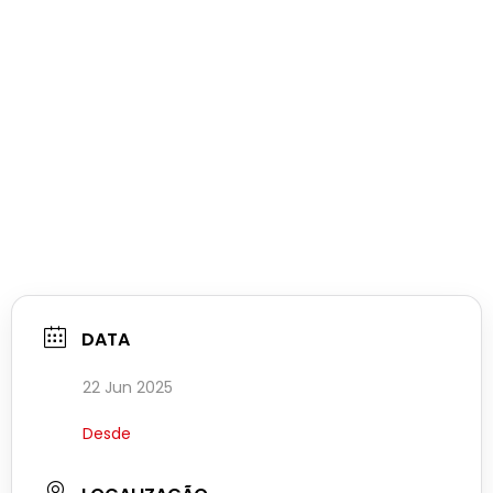
DATA
22 Jun 2025
Desde