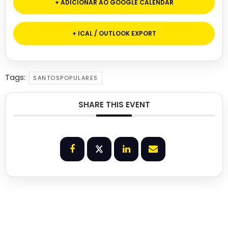
+ ADICIONAR AO GOOGLE CALENDAR
+ ICAL / OUTLOOK EXPORT
Tags:
SANTOSPOPULARES
SHARE THIS EVENT