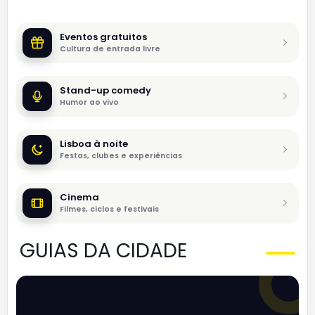
Eventos gratuitos
Cultura de entrada livre
Stand-up comedy
Humor ao vivo
Lisboa à noite
Festas, clubes e experiências
Cinema
Filmes, ciclos e festivais
GUIAS DA CIDADE