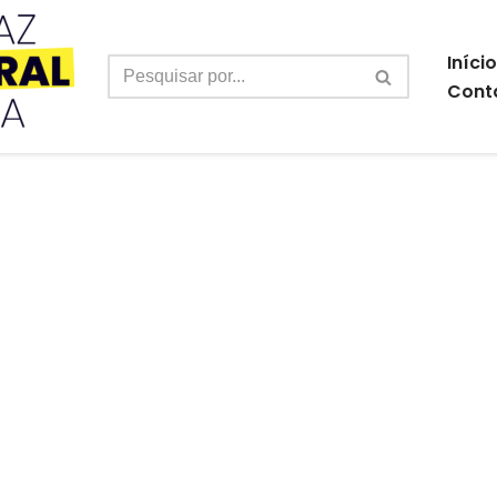
Início
Cont