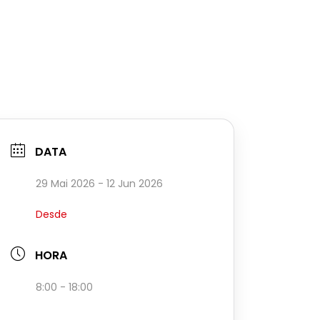
DATA
29 Mai 2026
- 12 Jun 2026
Desde
HORA
8:00 - 18:00