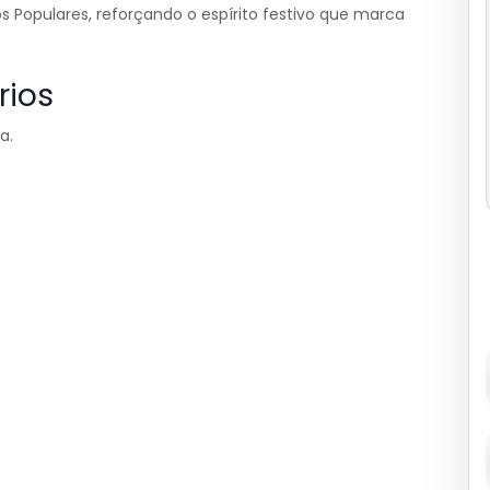
s Populares, reforçando o espírito festivo que marca
rios
a.