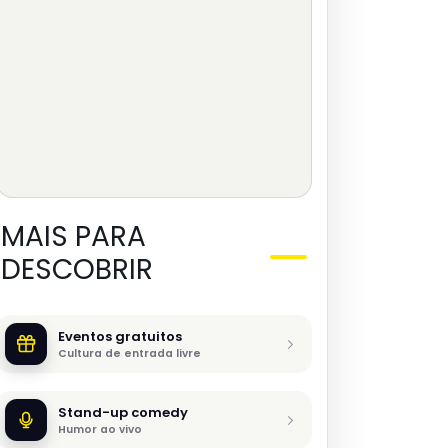
MAIS PARA
DESCOBRIR
Eventos gratuitos
Cultura de entrada livre
Stand-up comedy
Humor ao vivo