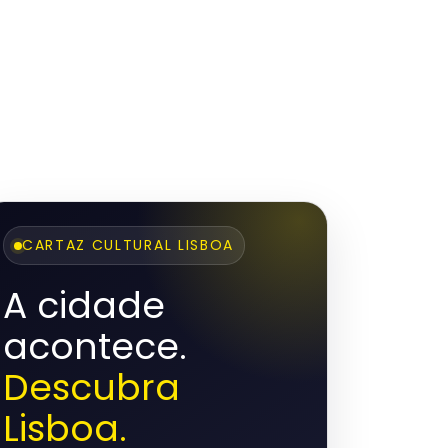
CARTAZ CULTURAL LISBOA
A cidade
acontece.
Descubra
Lisboa.