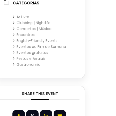
CATEGORIAS
Ar Livre
Clubbing | Nightlife
Concertos | Música
Encontros
English-Friendly Events
Eventos ao Fim de Semana
Eventos gratuitos
Festas e Arraiais
Gastronomia
SHARE THIS EVENT