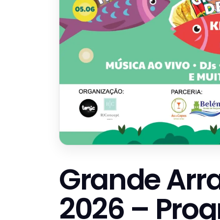
Grande Arra
2026 – Pro