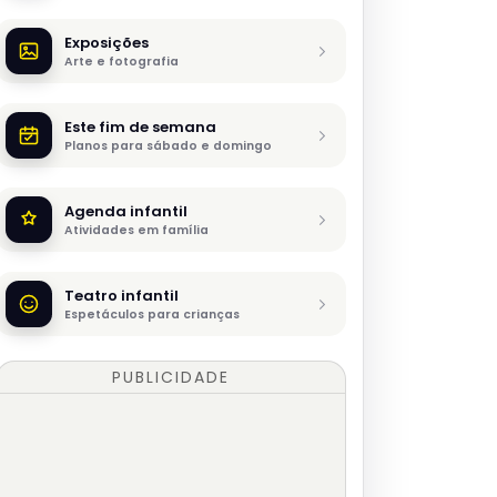
Exposições
Arte e fotografia
Este fim de semana
Planos para sábado e domingo
Agenda infantil
Atividades em família
Teatro infantil
Espetáculos para crianças
PUBLICIDADE