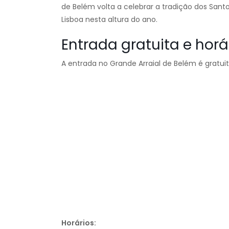
de Belém volta a celebrar a tradição dos Santo
Lisboa nesta altura do ano.
Entrada gratuita e horá
A entrada no Grande Arraial de Belém é gratuit
Horários: