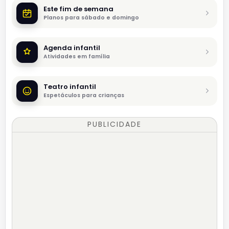
Este fim de semana
Planos para sábado e domingo
Agenda infantil
Atividades em família
Teatro infantil
Espetáculos para crianças
PUBLICIDADE