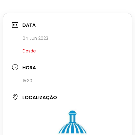
DATA
04 Jun 2023
Desde
HORA
15:30
LOCALIZAÇÃO