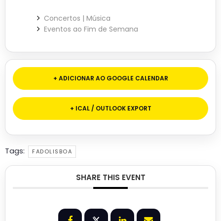
Concertos | Música
Eventos ao Fim de Semana
+ ADICIONAR AO GOOGLE CALENDAR
+ ICAL / OUTLOOK EXPORT
Tags:
FADOLISBOA
SHARE THIS EVENT