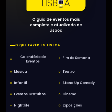
O guia de eventos mais
completo e atualizado de
Lisboa
O QUE FAZER EM LISBOA
Calendário de
Fim de Semana
Eventos
Música
Teatro
Infantil
Stand Up Comedy
Eventos Gratuitos
Cinema
Nightlife
Exposições