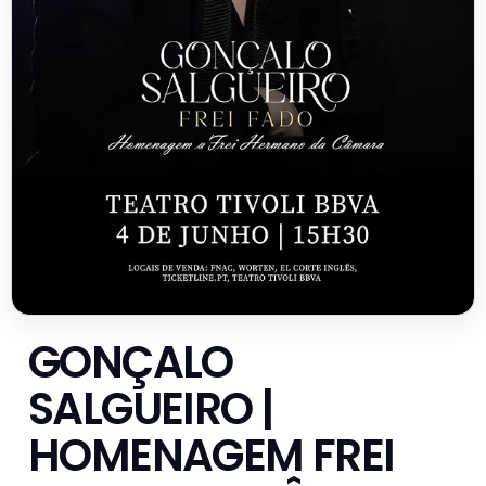
GONÇALO
SALGUEIRO |
HOMENAGEM FREI