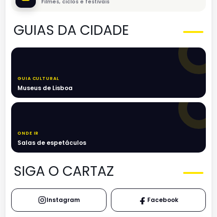
Filmes, ciclos e festivais
GUIAS DA CIDADE
GUIA CULTURAL
Museus de Lisboa
ONDE IR
Salas de espetáculos
SIGA O CARTAZ
Instagram
Facebook