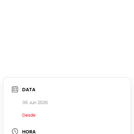
DATA
06 Jun 2026
Desde
HORA