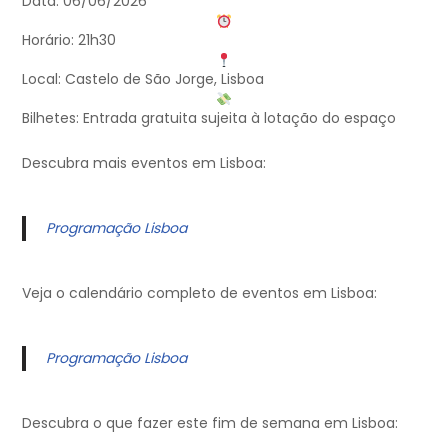
Data: 06/06/2026
Horário: 21h30
Local: Castelo de São Jorge, Lisboa
Bilhetes: Entrada gratuita sujeita à lotação do espaço
Descubra mais eventos em Lisboa:
Programação Lisboa
Veja o calendário completo de eventos em Lisboa:
Programação Lisboa
Descubra o que fazer este fim de semana em Lisboa: