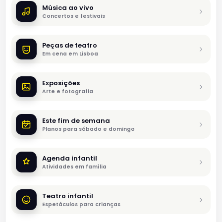
Música ao vivo
Concertos e festivais
Peças de teatro
Em cena em Lisboa
Exposições
Arte e fotografia
Este fim de semana
Planos para sábado e domingo
Agenda infantil
Atividades em família
Teatro infantil
Espetáculos para crianças