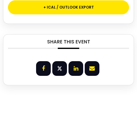
+ ICAL / OUTLOOK EXPORT
SHARE THIS EVENT