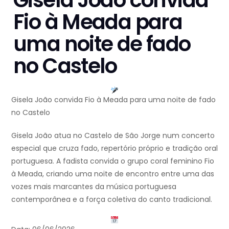
Gisela João convida
Fio à Meada para
uma noite de fado
no Castelo
Gisela João convida Fio à Meada para uma noite de fado
no Castelo
Gisela João atua no Castelo de São Jorge num concerto
especial que cruza fado, repertório próprio e tradição oral
portuguesa. A fadista convida o grupo coral feminino Fio
à Meada, criando uma noite de encontro entre uma das
vozes mais marcantes da música portuguesa
contemporânea e a força coletiva do canto tradicional.