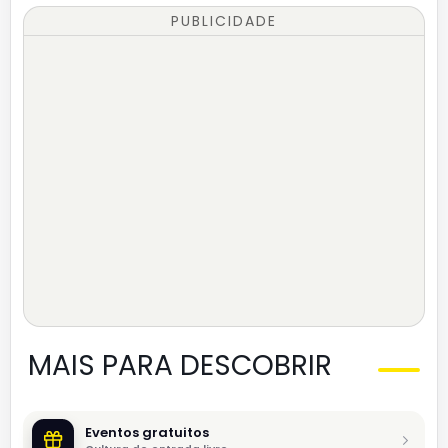
PUBLICIDADE
MAIS PARA DESCOBRIR
Eventos gratuitos