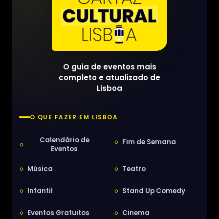
O guia de eventos mais
completo e atualizado de
Lisboa
O QUE FAZER EM LISBOA
Calendário de
Fim de Semana
Eventos
Música
Teatro
Infantil
Stand Up Comedy
Eventos Gratuitos
Cinema