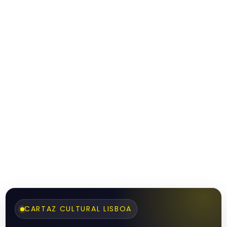
CARTAZ CULTURAL LISBOA