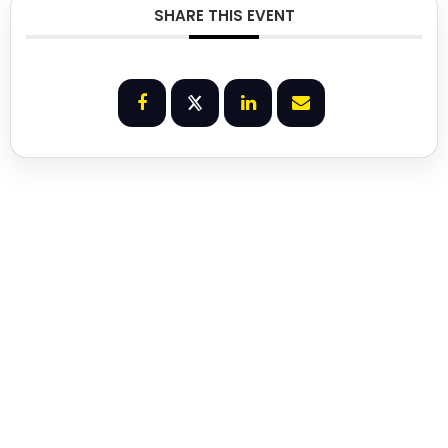
SHARE THIS EVENT