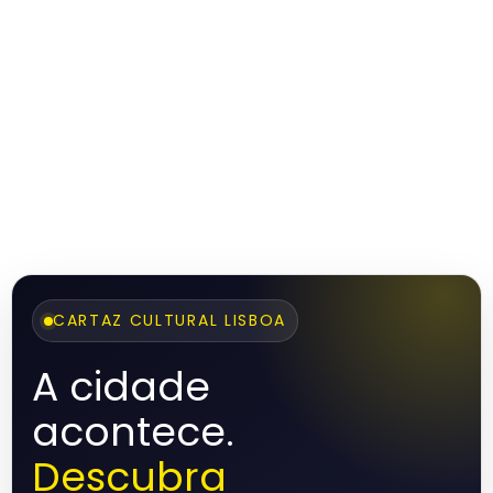
CARTAZ CULTURAL LISBOA
A cidade
acontece.
Descubra