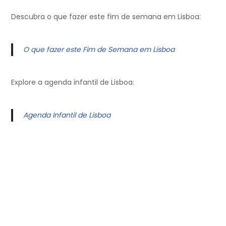
Descubra o que fazer este fim de semana em Lisboa:
O que fazer este Fim de Semana em Lisboa
Explore a agenda infantil de Lisboa:
Agenda Infantil de Lisboa