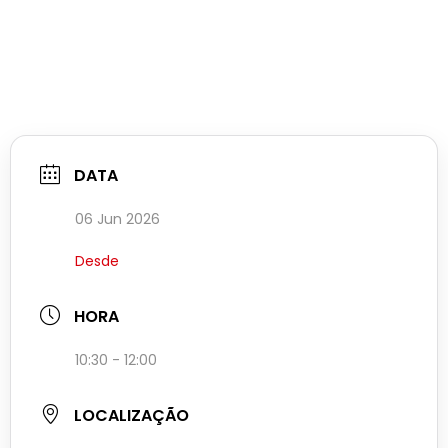
DATA
06 Jun 2026
Desde
HORA
10:30 - 12:00
LOCALIZAÇÃO