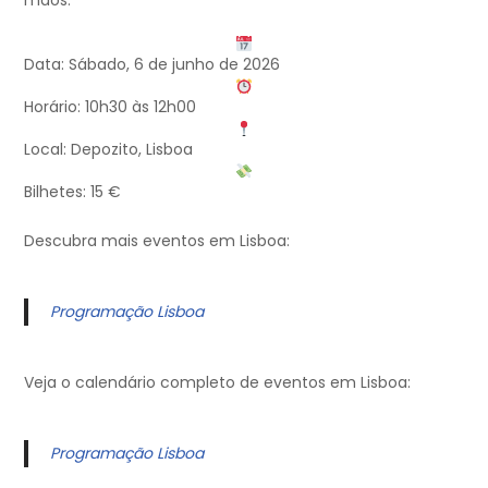
mãos.
Data: Sábado, 6 de junho de 2026
Horário: 10h30 às 12h00
Local: Depozito, Lisboa
Bilhetes: 15 €
Descubra mais eventos em Lisboa:
Programação Lisboa
Veja o calendário completo de eventos em Lisboa:
Programação Lisboa