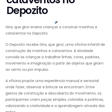
Depozito
Gira, que gira! ensina crianças a construir moinhos e
cataventos no Depozito
O Depozito recebe Gira, que gira!, uma oficina infantil de
construção de moinhos e cataventos. A atividade
convida as crianças a trabalhar linhas, cores, padrões,
movimento e imaginação a partir de objetos que giram
ao vento ou por impulso.
A oficina propõe uma experiência manual e sensorial
onde fazer, observar e brincar se encontram. Entre
gestos de construção e descoberta do movimento, os
participantes criam peças simples, coloridas e poéticas,
valorizando a criatividade e a aprendizagem através das