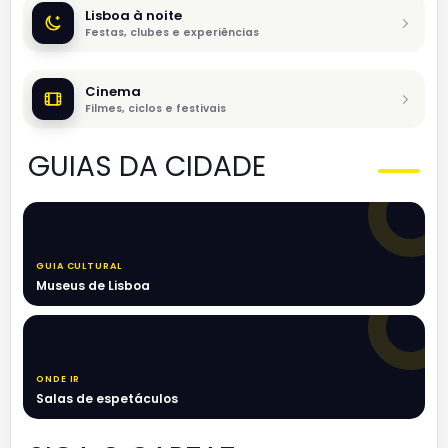
Lisboa à noite
Festas, clubes e experiências
Cinema
Filmes, ciclos e festivais
GUIAS DA CIDADE
GUIA CULTURAL
Museus de Lisboa
ONDE IR
Salas de espetáculos