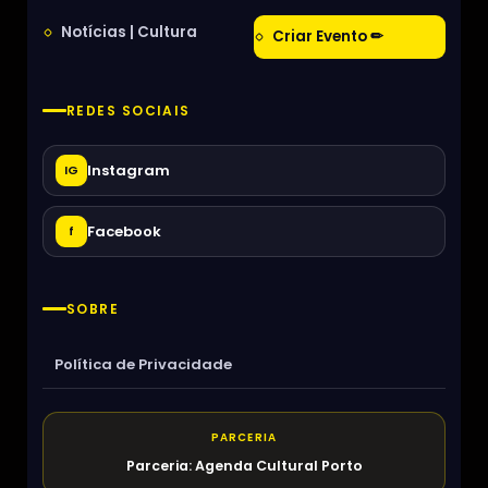
Notícias | Cultura
Criar Evento ✏
REDES SOCIAIS
Instagram
IG
Facebook
f
SOBRE
Política de Privacidade
PARCERIA
Parceria: Agenda Cultural Porto