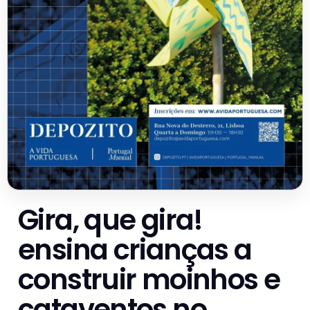
Gira, que gira!
ensina crianças a
construir moinhos e
cataventos no