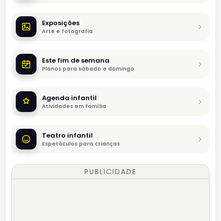
Exposições
Arte e fotografia
Este fim de semana
Planos para sábado e domingo
Agenda infantil
Atividades em família
Teatro infantil
Espetáculos para crianças
PUBLICIDADE