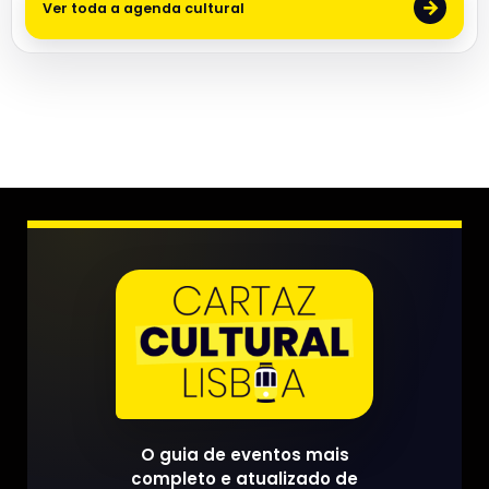
→
Ver toda a agenda cultural
O guia de eventos mais
completo e atualizado de