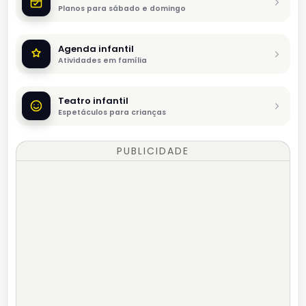
Planos para sábado e domingo
Agenda infantil
Atividades em família
Teatro infantil
Espetáculos para crianças
PUBLICIDADE