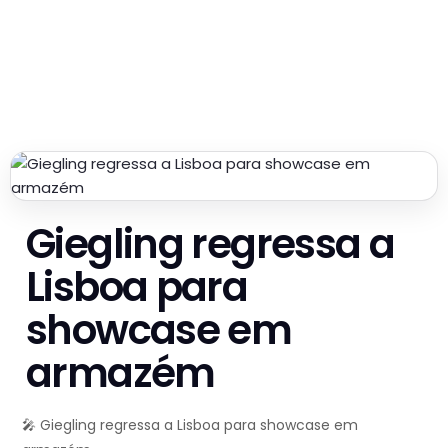
Giegling regressa a
Lisboa para
showcase em
armazém
🎤 Giegling regressa a Lisboa para showcase em