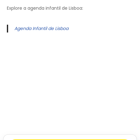
Explore a agenda infantil de Lisboa:
Agenda Infantil de Lisboa