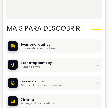
MAIS PARA DESCOBRIR
Eventos gratuitos
Cultura de entrada livre
Stand-up comedy
Humor ao vivo
Lisboa à noite
Festas, clubes e experiências
Cinema
Filmes, ciclos e festivais