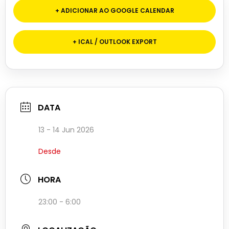
+ ADICIONAR AO GOOGLE CALENDAR
+ ICAL / OUTLOOK EXPORT
DATA
13 - 14 Jun 2026
Desde
HORA
23:00 - 6:00