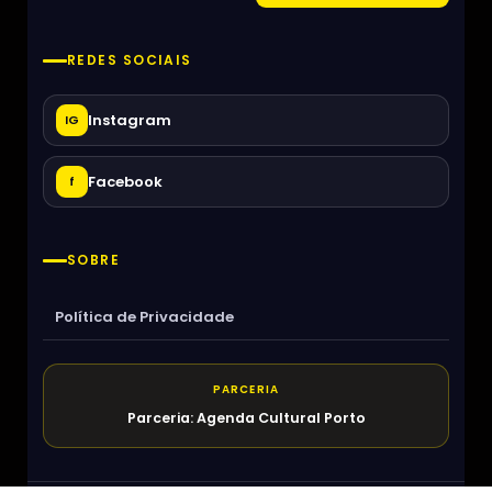
REDES SOCIAIS
Instagram
IG
Facebook
f
SOBRE
Política de Privacidade
PARCERIA
Parceria: Agenda Cultural Porto