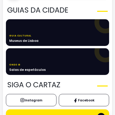
GUIAS DA CIDADE
GUIA CULTURAL
Museus de Lisboa
ONDE IR
Salas de espetáculos
SIGA O CARTAZ
Instagram
Facebook