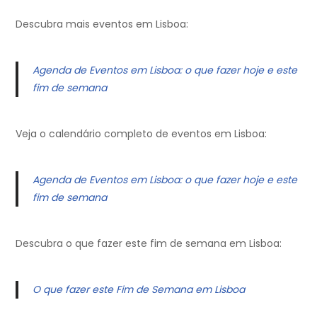
Descubra mais eventos em Lisboa:
Agenda de Eventos em Lisboa: o que fazer hoje e este
fim de semana
Veja o calendário completo de eventos em Lisboa:
Agenda de Eventos em Lisboa: o que fazer hoje e este
fim de semana
Descubra o que fazer este fim de semana em Lisboa:
O que fazer este Fim de Semana em Lisboa