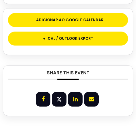
+ ADICIONAR AO GOOGLE CALENDAR
+ ICAL / OUTLOOK EXPORT
SHARE THIS EVENT