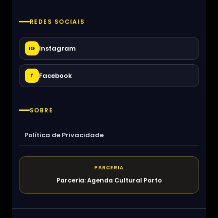
REDES SOCIAIS
Instagram
IG
Facebook
f
SOBRE
Política de Privacidade
PARCERIA
Parceria: Agenda Cultural Porto