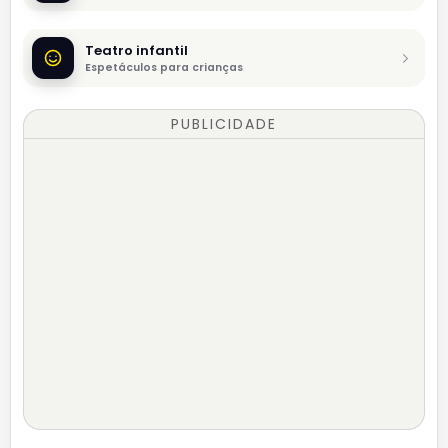
Teatro infantil
Espetáculos para crianças
PUBLICIDADE