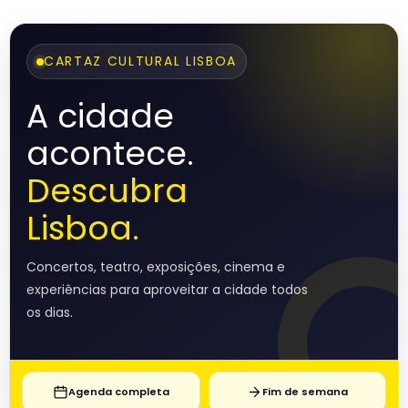
CARTAZ CULTURAL LISBOA
A cidade
acontece.
Descubra
Lisboa.
Concertos, teatro, exposições, cinema e
experiências para aproveitar a cidade todos
os dias.
Agenda completa
Fim de semana