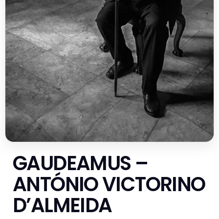
GAUDEAMUS –
ANTÓNIO VICTORINO
D’ALMEIDA