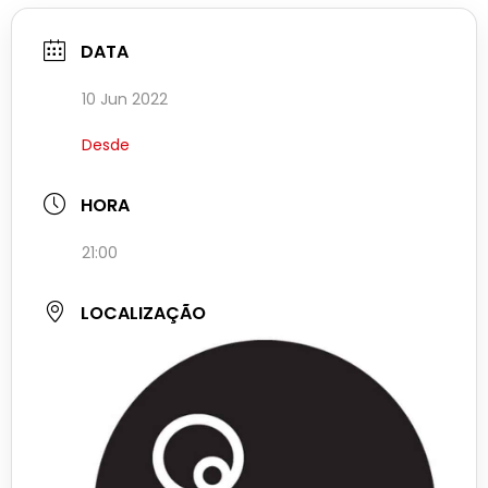
DATA
10 Jun 2022
Desde
HORA
21:00
LOCALIZAÇÃO