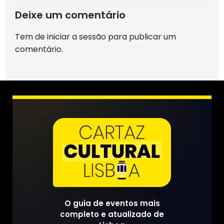
Deixe um comentário
Tem de
iniciar a sessão
para publicar um
comentário.
O guia de eventos mais
completo e atualizado de