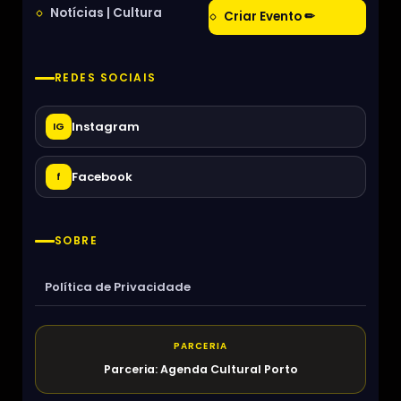
Notícias | Cultura
Criar Evento ✏
REDES SOCIAIS
Instagram
IG
Facebook
f
SOBRE
Política de Privacidade
PARCERIA
Parceria: Agenda Cultural Porto