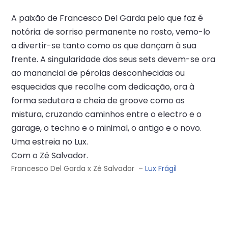
A paixão de Francesco Del Garda pelo que faz é
notória: de sorriso permanente no rosto, vemo-lo
a divertir-se tanto como os que dançam à sua
frente. A singularidade dos seus sets devem-se ora
ao manancial de pérolas desconhecidas ou
esquecidas que recolhe com dedicação, ora à
forma sedutora e cheia de groove como as
mistura, cruzando caminhos entre o electro e o
garage, o techno e o minimal, o antigo e o novo.
Uma estreia no Lux.
Com o Zé Salvador.
Francesco Del Garda x Zé Salvador –
Lux Frágil