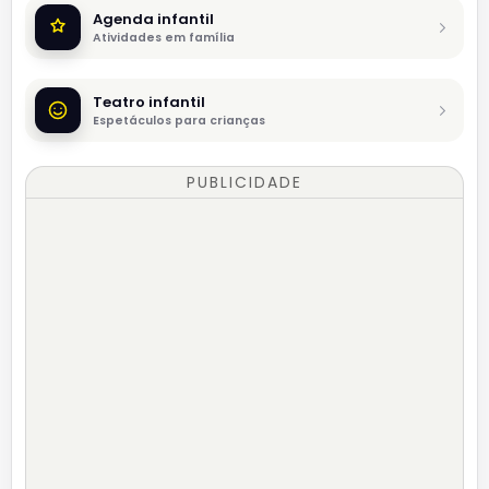
Agenda infantil
Atividades em família
Teatro infantil
Espetáculos para crianças
PUBLICIDADE