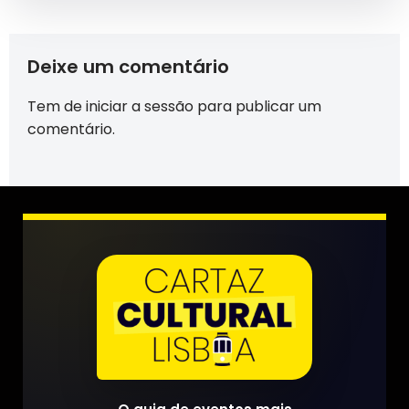
Deixe um comentário
Tem de
iniciar a sessão
para publicar um
comentário.