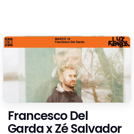
Francesco Del
Garda x Zé Salvador