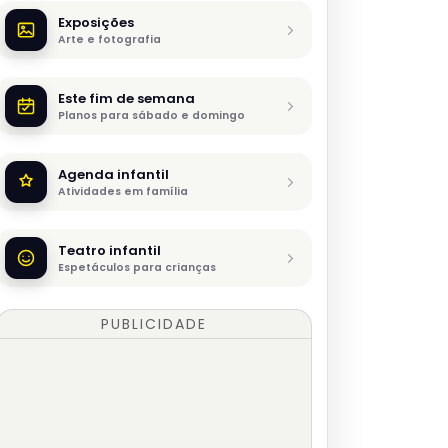
Exposições
Arte e fotografia
Este fim de semana
Planos para sábado e domingo
Agenda infantil
Atividades em família
Teatro infantil
Espetáculos para crianças
PUBLICIDADE