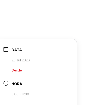
DATA
25 Jul 2026
Desde
HORA
5:00 - 11:00