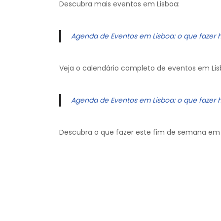
Descubra mais eventos em Lisboa:
Agenda de Eventos em Lisboa: o que fazer 
Veja o calendário completo de eventos em Lis
Agenda de Eventos em Lisboa: o que fazer 
Descubra o que fazer este fim de semana em 