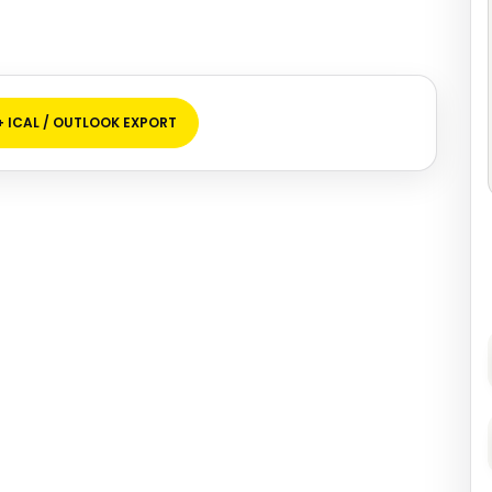
+ ICAL / OUTLOOK EXPORT