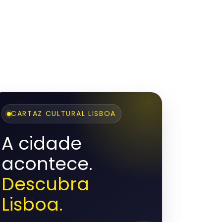
CARTAZ CULTURAL LISBOA
A cidade
acontece.
Descubra
Lisboa.