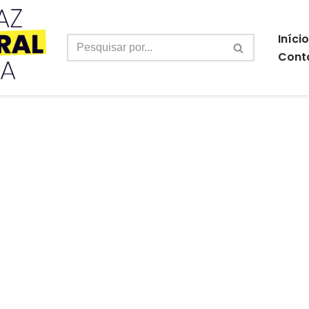
Início
Cont