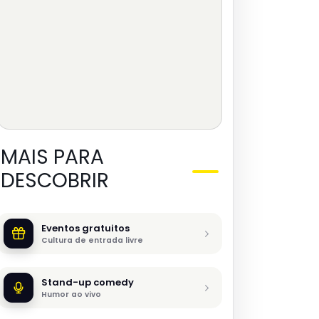
MAIS PARA
DESCOBRIR
Eventos gratuitos
Cultura de entrada livre
Stand-up comedy
Humor ao vivo