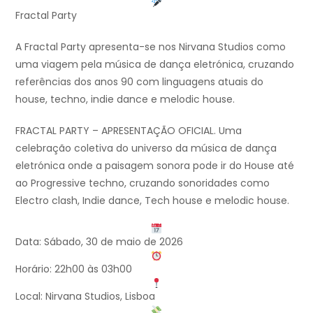
Fractal Party
A Fractal Party apresenta-se nos Nirvana Studios como
uma viagem pela música de dança eletrónica, cruzando
referências dos anos 90 com linguagens atuais do
house, techno, indie dance e melodic house.
FRACTAL PARTY – APRESENTAÇÃO OFICIAL. Uma
celebração coletiva do universo da música de dança
eletrónica onde a paisagem sonora pode ir do House até
ao Progressive techno, cruzando sonoridades como
Electro clash, Indie dance, Tech house e melodic house.
Data: Sábado, 30 de maio de 2026
Horário: 22h00 às 03h00
Local: Nirvana Studios, Lisboa