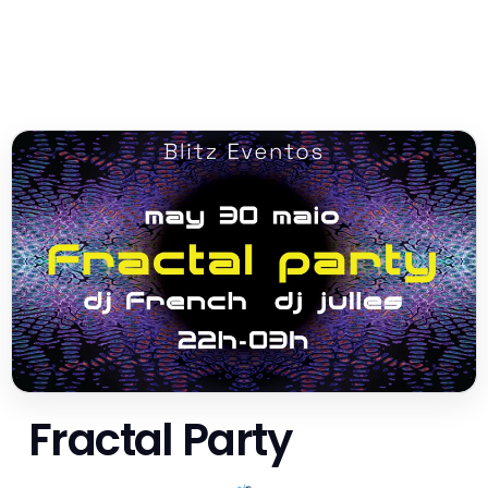
Fractal Party