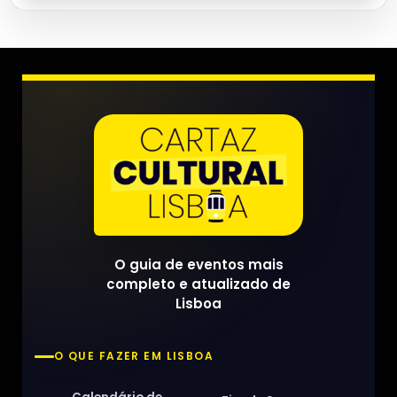
O guia de eventos mais
completo e atualizado de
Lisboa
O QUE FAZER EM LISBOA