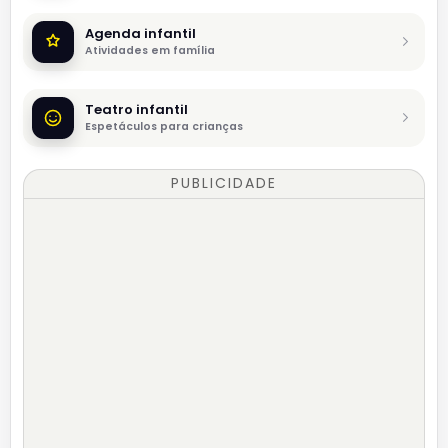
Agenda infantil
Atividades em família
Teatro infantil
Espetáculos para crianças
PUBLICIDADE