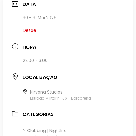
DATA
30 - 31 Mai 2026
Desde
HORA
22:00 - 3:00
LOCALIZAÇÃO
Nirvana Studios
Estrada Militar nº 66 - Barcarena
CATEGORIAS
Clubbing | Nightlife