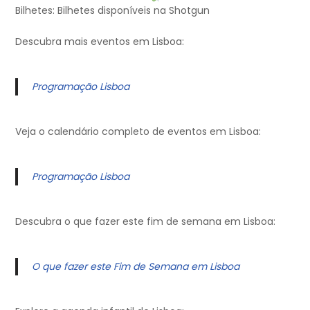
Bilhetes: Bilhetes disponíveis na Shotgun
Descubra mais eventos em Lisboa:
Programação Lisboa
Veja o calendário completo de eventos em Lisboa:
Programação Lisboa
Descubra o que fazer este fim de semana em Lisboa:
O que fazer este Fim de Semana em Lisboa