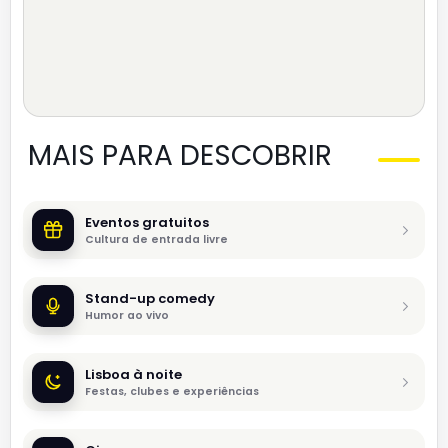
MAIS PARA DESCOBRIR
Eventos gratuitos
Cultura de entrada livre
Stand-up comedy
Humor ao vivo
Lisboa à noite
Festas, clubes e experiências