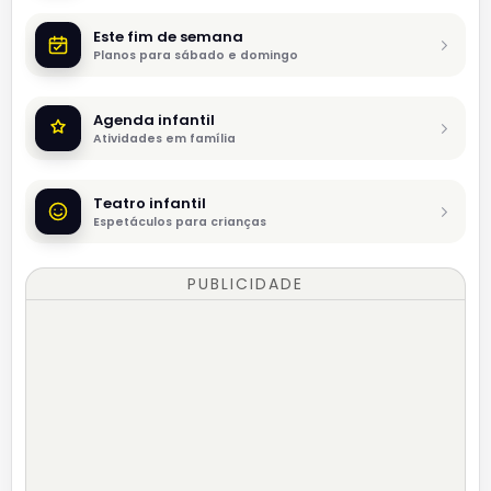
Este fim de semana
Planos para sábado e domingo
Agenda infantil
Atividades em família
Teatro infantil
Espetáculos para crianças
PUBLICIDADE