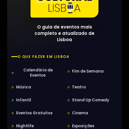
O guia de eventos mais
completo e atualizado de
Lisboa
O QUE FAZER EM LISBOA
Calendário de
Fim de Semana
Eventos
Música
Teatro
Infantil
Stand Up Comedy
Eventos Gratuitos
Cinema
Nightlife
Exposições