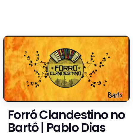
Forró Clandestino no
Bartô | Pablo Dias