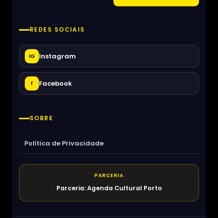
REDES SOCIAIS
Instagram
IG
Facebook
f
SOBRE
Política de Privacidade
PARCERIA
Parceria: Agenda Cultural Porto