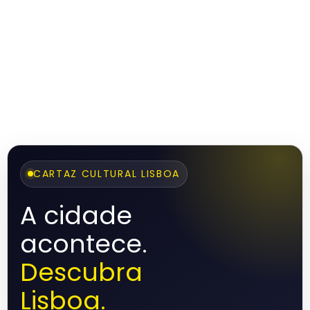
CARTAZ CULTURAL LISBOA
A cidade
acontece.
Descubra
Lisboa.