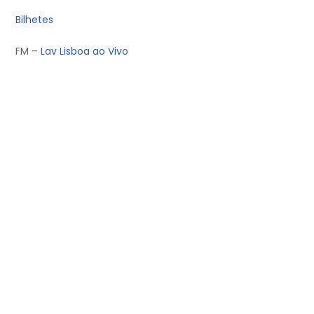
Bilhetes
FM –
Lav Lisboa ao Vivo