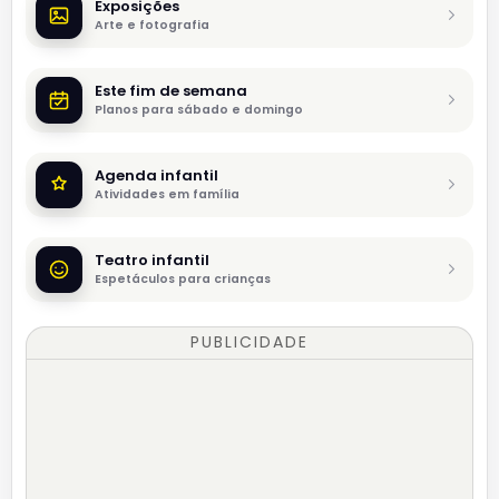
Exposições
Arte e fotografia
Este fim de semana
Planos para sábado e domingo
Agenda infantil
Atividades em família
Teatro infantil
Espetáculos para crianças
PUBLICIDADE