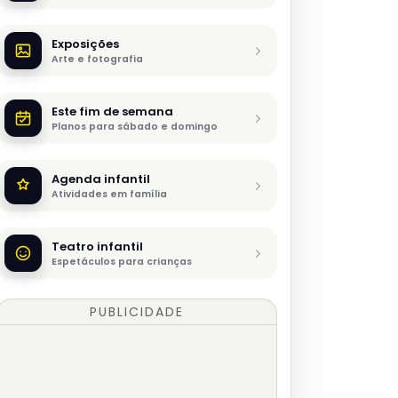
Exposições
Arte e fotografia
Este fim de semana
Planos para sábado e domingo
Agenda infantil
Atividades em família
Teatro infantil
Espetáculos para crianças
PUBLICIDADE