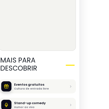
MAIS PARA
DESCOBRIR
Eventos gratuitos
Cultura de entrada livre
Stand-up comedy
Humor ao vivo