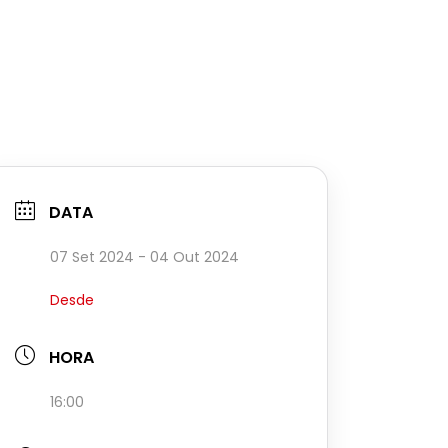
DATA
07 Set 2024
- 04 Out 2024
Desde
HORA
16:00