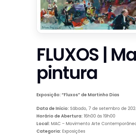
FLUXOS | Ma
pintura
Exposição: “Fluxos” de Martinho Dias
Data de Início:
Sábado, 7 de setembro de 20
Horário de Abertura:
16h00 às 19h00
Local:
MAC – Movimento Arte Contemporânea, R
Categoria:
Exposições