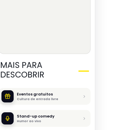
MAIS PARA
DESCOBRIR
Eventos gratuitos
Cultura de entrada livre
Stand-up comedy
Humor ao vivo