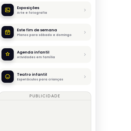
Exposições
Arte e fotografia
Este fim de semana
Planos para sábado e domingo
Agenda infantil
Atividades em família
Teatro infantil
Espetáculos para crianças
PUBLICIDADE