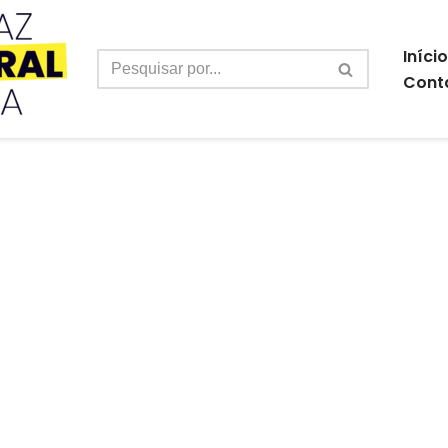
Início
Cont