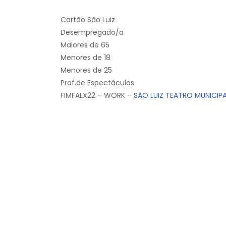
Cartão São Luiz
Desempregado/a
Maiores de 65
Menores de 18
Menores de 25
Prof.de Espectáculos
FIMFALX22 – WORK –
SÃO LUIZ TEATRO MUNICIP