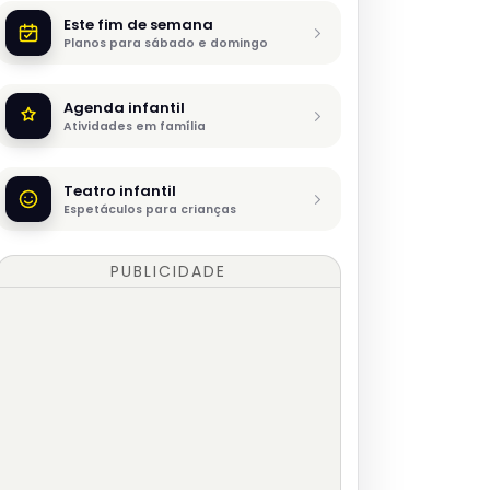
Este fim de semana
Planos para sábado e domingo
Agenda infantil
Atividades em família
Teatro infantil
Espetáculos para crianças
PUBLICIDADE