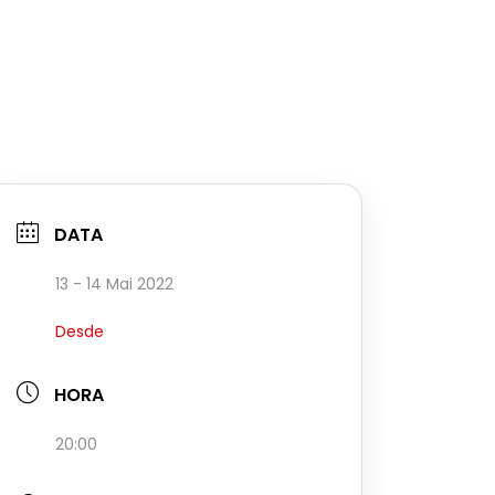
DATA
13 - 14 Mai 2022
Desde
HORA
20:00