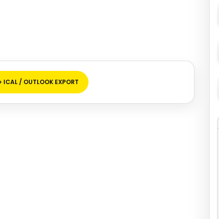
+ ICAL / OUTLOOK EXPORT