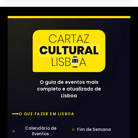
O guia de eventos mais
completo e atualizado de
Lisboa
O QUE FAZER EM LISBOA
Calendário de
Fim de Semana
Eventos