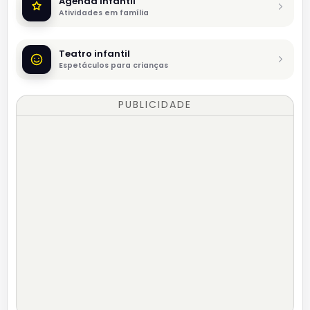
Agenda infantil
Atividades em família
Teatro infantil
Espetáculos para crianças
PUBLICIDADE