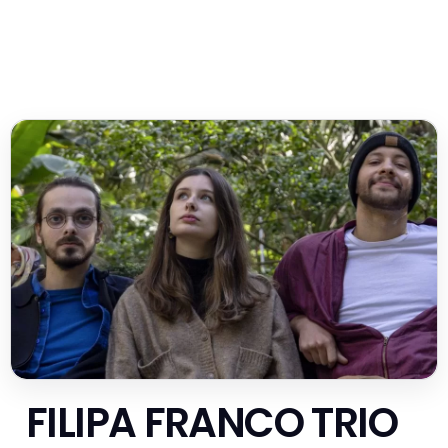
FILIPA FRANCO TRIO