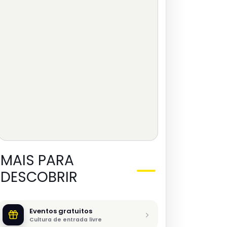
MAIS PARA
DESCOBRIR
Eventos gratuitos
Cultura de entrada livre