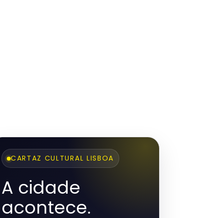
CARTAZ CULTURAL LISBOA
A cidade
acontece.