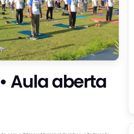
 • Aula aberta