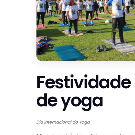
Festividade
de yoga
Dia Internacional do Yoga