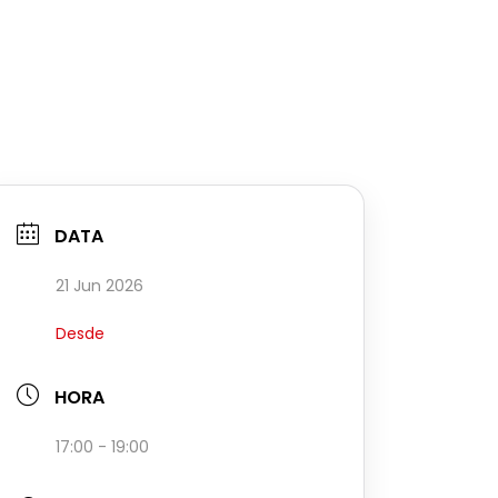
DATA
21 Jun 2026
Desde
HORA
17:00 - 19:00