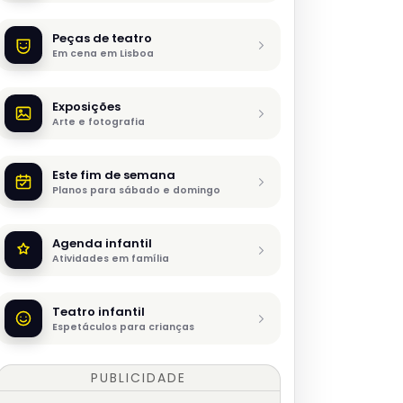
Peças de teatro
Em cena em Lisboa
Exposições
Arte e fotografia
Este fim de semana
Planos para sábado e domingo
Agenda infantil
Atividades em família
Teatro infantil
Espetáculos para crianças
PUBLICIDADE