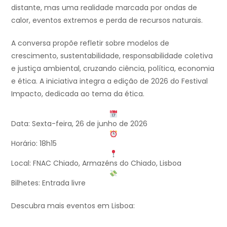
distante, mas uma realidade marcada por ondas de
calor, eventos extremos e perda de recursos naturais.
A conversa propõe refletir sobre modelos de
crescimento, sustentabilidade, responsabilidade coletiva
e justiça ambiental, cruzando ciência, política, economia
e ética. A iniciativa integra a edição de 2026 do Festival
Impacto, dedicada ao tema da ética.
Data: Sexta-feira, 26 de junho de 2026
Horário: 18h15
Local: FNAC Chiado, Armazéns do Chiado, Lisboa
Bilhetes: Entrada livre
Descubra mais eventos em Lisboa: