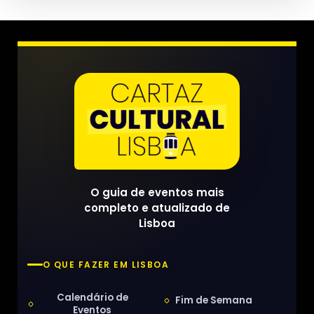
O guia de eventos mais
completo e atualizado de
Lisboa
O QUE FAZER EM LISBOA
Calendário de
Fim de Semana
Eventos