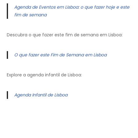
Agenda de Eventos em Lisboa: o que fazer hoje e este
fim de semana
Descubra o que fazer este fim de semana em Lisboa:
O que fazer este Fim de Semana em Lisboa
Explore a agenda infantil de Lisboa:
Agenda Infantil de Lisboa