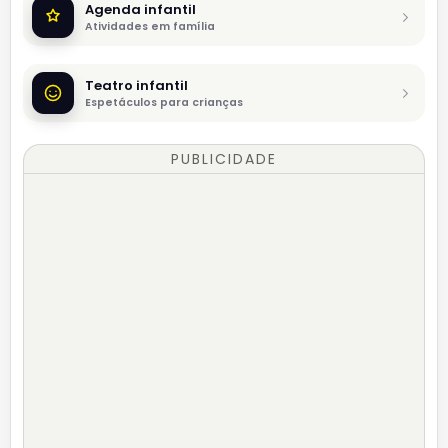
Agenda infantil
Atividades em família
Teatro infantil
Espetáculos para crianças
PUBLICIDADE