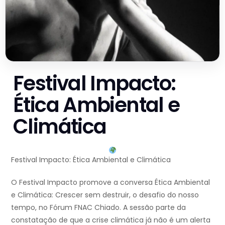
Festival Impacto:
Ética Ambiental e
Climática
Festival Impacto: Ética Ambiental e Climática
O Festival Impacto promove a conversa Ética Ambiental
e Climática: Crescer sem destruir, o desafio do nosso
tempo, no Fórum FNAC Chiado. A sessão parte da
constatação de que a crise climática já não é um alerta