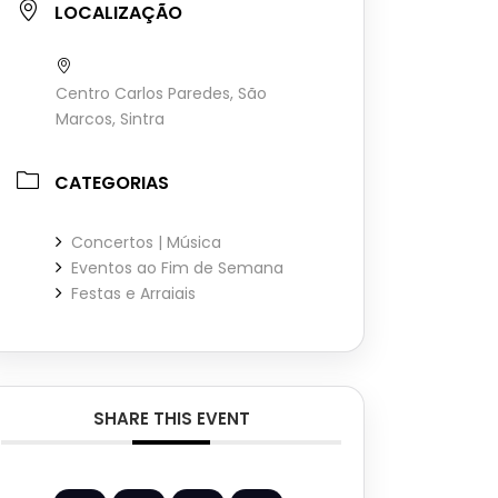
LOCALIZAÇÃO
Centro Carlos Paredes, São
Marcos, Sintra
CATEGORIAS
Concertos | Música
Eventos ao Fim de Semana
Festas e Arraiais
SHARE THIS EVENT