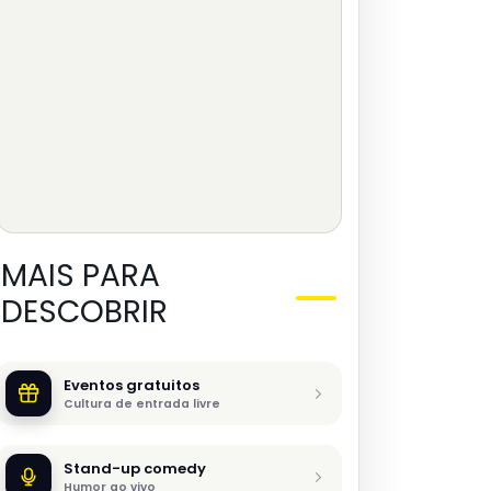
MAIS PARA
DESCOBRIR
Eventos gratuitos
Cultura de entrada livre
Stand-up comedy
Humor ao vivo