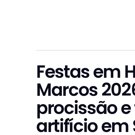
Festas em 
Marcos 202
procissão e
artifício em 