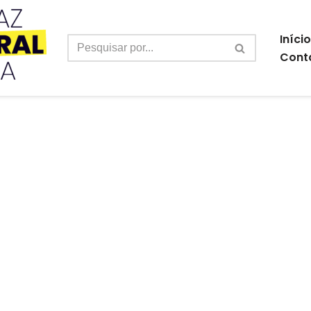
Início
Cont