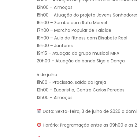
12h00 – Almoços
15h00 – Atuação do projeto Jovens Sonhadore
16h00 – Zumba com Rafa Marvel
17h00 – Marcha Popular de Talaíde
18h00 – Aula de fitness com Elisabete Real
19h00 – Jantares
19h15 – Atuação do grupo musical MPA
20h00 – Atuação da banda Siga e Dança
5 de julho
11h00 – Procissão, saída da igreja
12h00 – Eucaristia, Centro Carlos Paredes
13h00 – Almoços
Data: Sexta-feira, 3 de julho de 2026 a domi
Horário: Programação entre as 09h00 e as 2