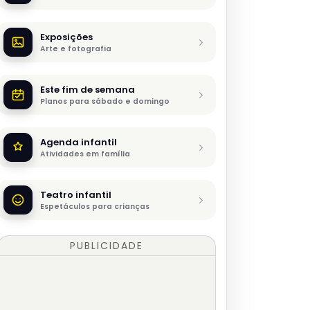
Exposições
Arte e fotografia
Este fim de semana
Planos para sábado e domingo
Agenda infantil
Atividades em família
Teatro infantil
Espetáculos para crianças
PUBLICIDADE