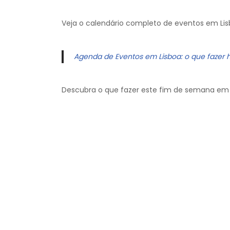
Veja o calendário completo de eventos em Lis
Agenda de Eventos em Lisboa: o que fazer 
Descubra o que fazer este fim de semana em 