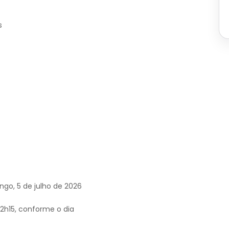
s
ngo, 5 de julho de 2026
2h15, conforme o dia