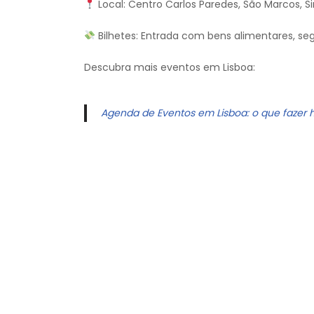
Local: Centro Carlos Paredes, São Marcos, Si
Bilhetes: Entrada com bens alimentares, se
Descubra mais eventos em Lisboa:
Agenda de Eventos em Lisboa: o que fazer 