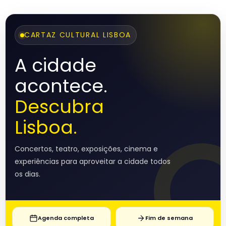
CARTAZ CULTURAL LISBOA
A cidade
acontece.
Descubra
Lisboa.
Concertos, teatro, exposições, cinema e
experiências para aproveitar a cidade todos
os dias.
Agenda completa
Fim de semana