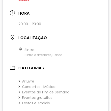
HORA
20:00 - 23:00
LOCALIZAÇÃO
Sintra
Sintra e arredores, Lisboa
CATEGORIAS
Ar Livre
Concertos | Música
Eventos ao Fim de Semana
Eventos gratuitos
Festas e Arraiais