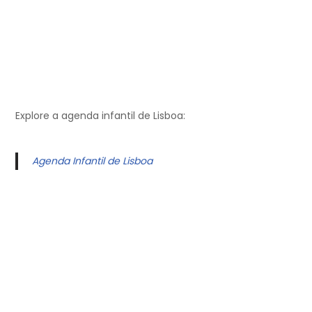
Explore a agenda infantil de Lisboa:
Agenda Infantil de Lisboa