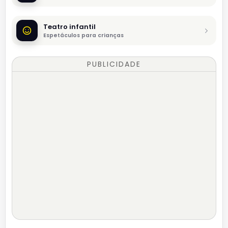
Teatro infantil
Espetáculos para crianças
PUBLICIDADE