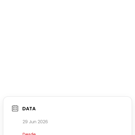
DATA
29 Jun 2026
Desde