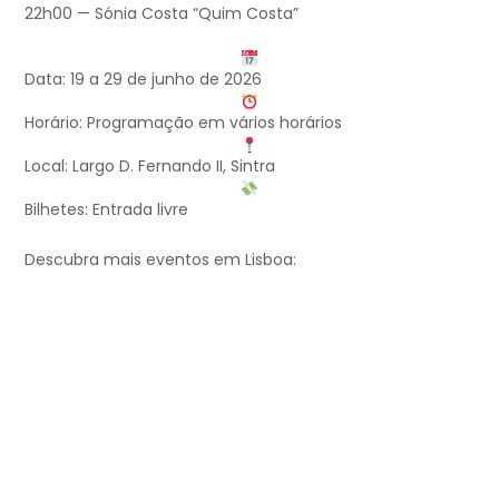
22h00 — Sónia Costa “Quim Costa”
Data: 19 a 29 de junho de 2026
Horário: Programação em vários horários
Local: Largo D. Fernando II, Sintra
Bilhetes: Entrada livre
Descubra mais eventos em Lisboa: