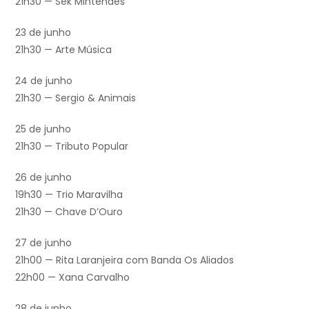
21h30 — Sek Mintendes
23 de junho
21h30 — Arte Música
24 de junho
21h30 — Sergio & Animais
25 de junho
21h30 — Tributo Popular
26 de junho
19h30 — Trio Maravilha
21h30 — Chave D’Ouro
27 de junho
21h00 — Rita Laranjeira com Banda Os Aliados
22h00 — Xana Carvalho
28 de junho