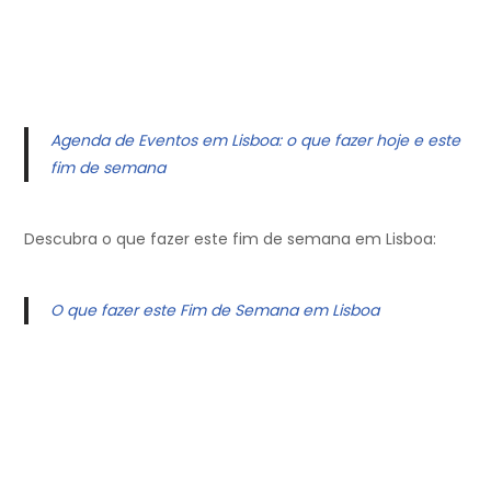
Agenda de Eventos em Lisboa: o que fazer hoje e este
fim de semana
Descubra o que fazer este fim de semana em Lisboa:
O que fazer este Fim de Semana em Lisboa