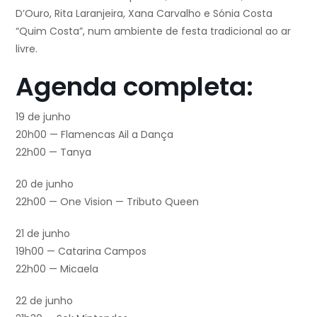
D’Ouro, Rita Laranjeira, Xana Carvalho e Sónia Costa
“Quim Costa”, num ambiente de festa tradicional ao ar
livre.
Agenda completa:
19 de junho
20h00 — Flamencas Ail a Dança
22h00 — Tanya
20 de junho
22h00 — One Vision — Tributo Queen
21 de junho
19h00 — Catarina Campos
22h00 — Micaela
22 de junho