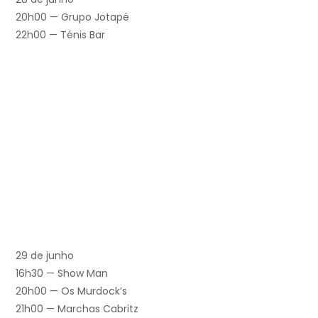
20h00 — Grupo Jotapé
22h00 — Ténis Bar
29 de junho
16h30 — Show Man
20h00 — Os Murdock’s
21h00 — Marchas Cabritz