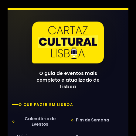
O guia de eventos mais
completo e atualizado de
Lisboa
O QUE FAZER EM LISBOA
Calendário de
Fim de Semana
Eventos