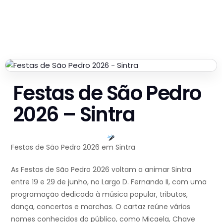
Festas de São Pedro
2026 – Sintra
Festas de São Pedro 2026 em Sintra
As Festas de São Pedro 2026 voltam a animar Sintra
entre 19 e 29 de junho, no Largo D. Fernando II, com uma
programação dedicada à música popular, tributos,
dança, concertos e marchas. O cartaz reúne vários
nomes conhecidos do público, como Micaela, Chave