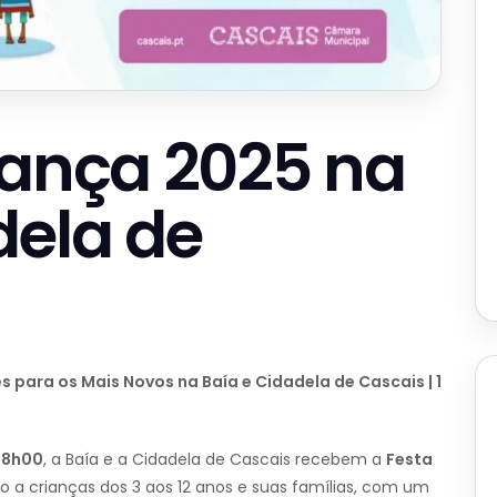
iança 2025 na
dela de
s para os Mais Novos na Baía e Cidadela de Cascais | 1
18h00
, a Baía e a Cidadela de Cascais recebem a
Festa
o a crianças dos 3 aos 12 anos e suas famílias, com um