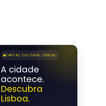
CARTAZ CULTURAL LISBOA
A cidade
acontece.
Descubra
Lisboa.