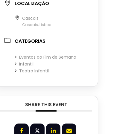
LOCALIZAÇÃO
Cascais
Cascais, Lisboa
CATEGORIAS
Eventos ao Fim de Semana
Infantil
Teatro Infantil
SHARE THIS EVENT