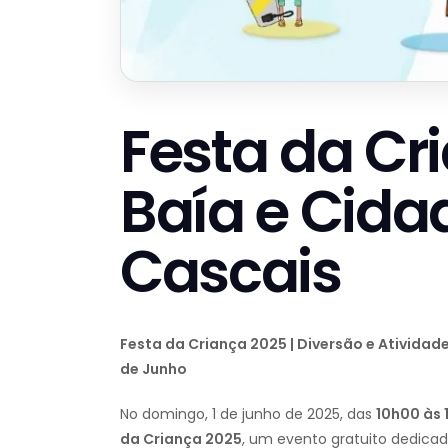
Festa da Cr
Baía e Cida
Cascais
Festa da Criança 2025 | Diversão e Atividade
de Junho
No domingo, 1 de junho de 2025, das
10h00 às 
da Criança 2025
, um evento gratuito dedicad