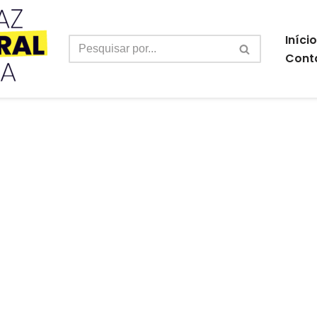
Início
Cont