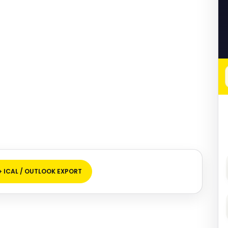
+ ICAL / OUTLOOK EXPORT