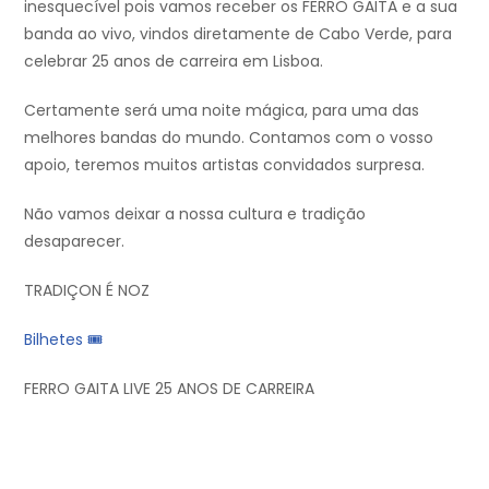
inesquecível pois vamos receber os FERRO GAITA e a sua
banda ao vivo, vindos diretamente de Cabo Verde, para
celebrar 25 anos de carreira em Lisboa.
Certamente será uma noite mágica, para uma das
melhores bandas do mundo. Contamos com o vosso
apoio, teremos muitos artistas convidados surpresa.
Não vamos deixar a nossa cultura e tradição
desaparecer.
TRADIÇON É NOZ
Bilhetes 🎟
FERRO GAITA LIVE 25 ANOS DE CARREIRA