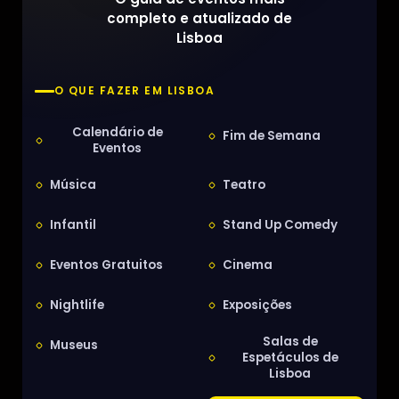
completo e atualizado de
Lisboa
O QUE FAZER EM LISBOA
Calendário de
Fim de Semana
Eventos
Música
Teatro
Infantil
Stand Up Comedy
Eventos Gratuitos
Cinema
Nightlife
Exposições
Salas de
Museus
Espetáculos de
Lisboa