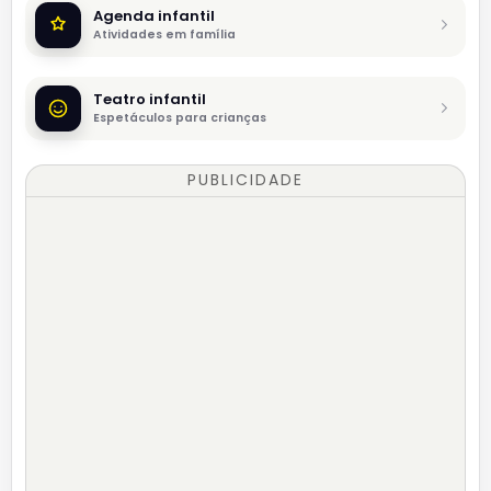
Agenda infantil
Atividades em família
Teatro infantil
Espetáculos para crianças
PUBLICIDADE