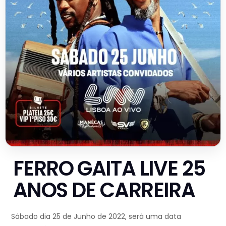
FERRO GAITA LIVE 25
ANOS DE CARREIRA
Sábado dia 25 de Junho de 2022, será uma data