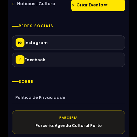
Notícias | Cultura
Criar Evento ✏
REDES SOCIAIS
Instagram
IG
Facebook
f
SOBRE
Política de Privacidade
PARCERIA
Parceria: Agenda Cultural Porto