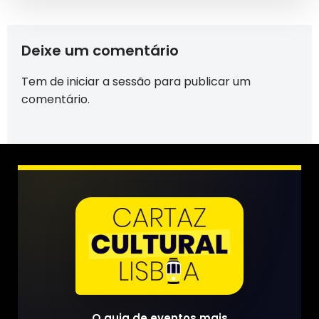
Deixe um comentário
Tem de
iniciar a sessão
para publicar um
comentário.
O guia de eventos mais