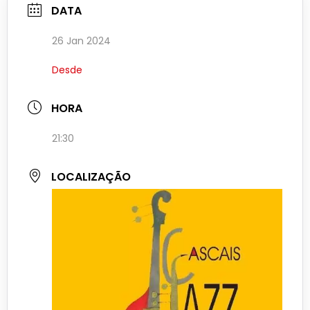
DATA
26 Jan 2024
Desde
HORA
21:30
LOCALIZAÇÃO