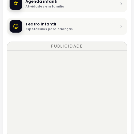
Agenda infantil
Atividades em família
Teatro infantil
Espetáculos para crianças
PUBLICIDADE