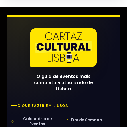
O guia de eventos mais
completo e atualizado de
Lisboa
O QUE FAZER EM LISBOA
Calendário de
Fim de Semana
Eventos