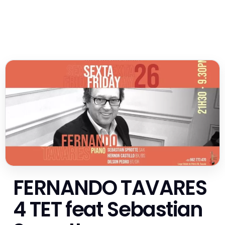
FERNANDO TAVARES
4 TET feat Sebastian