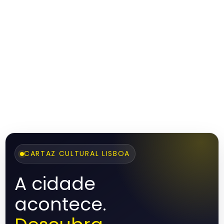
CARTAZ CULTURAL LISBOA
A cidade
acontece.