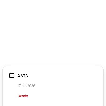
DATA
17 Jul 2026
Desde