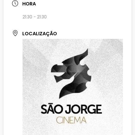
HORA
21:30 - 21:30
LOCALIZAÇÃO