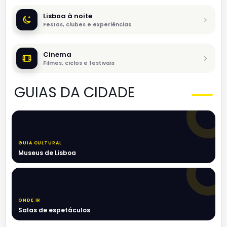
Lisboa à noite
Festas, clubes e experiências
Cinema
Filmes, ciclos e festivais
GUIAS DA CIDADE
GUIA CULTURAL
Museus de Lisboa
ONDE IR
Salas de espetáculos