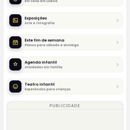
Em cena em Lisboa
Exposições
Arte e fotografia
Este fim de semana
Planos para sábado e domingo
Agenda infantil
Atividades em família
Teatro infantil
Espetáculos para crianças
PUBLICIDADE