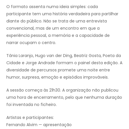
O formato assenta numa ideia simples: cada
participante tem uma história verdadeira para partilhar
diante do público. Não se trata de uma entrevista
convencional, mas de um encontro em que a
experiência pessoal, a memória e a capacidade de
narrar ocupam o centro.
Tânia Laranjo, Hugo van der Ding, Beatriz Gosta, Poeta da
Cidade e Jorge Andrade formam o painel desta edição. A
diversidade de percursos promete uma noite entre
humor, surpresa, emoção e episódios improváveis.
A sessão começa às 21h30. A organização não publicou
uma hora de encerramento, pelo que nenhuma duração
foi inventada no ficheiro.
Artistas e participantes:
Fernando Alvim — apresentação