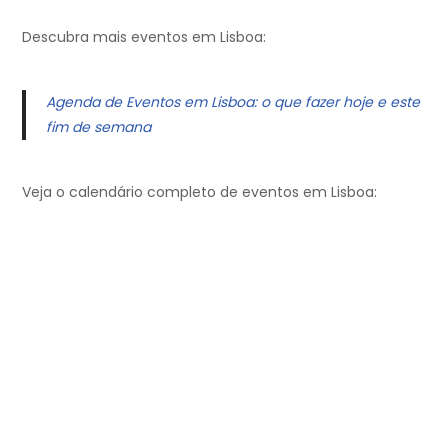
Descubra mais eventos em Lisboa:
Agenda de Eventos em Lisboa: o que fazer hoje e este
fim de semana
Veja o calendário completo de eventos em Lisboa: