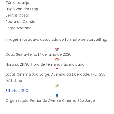
Tânia Laranjo
Hugo van der Ding
Beatriz Gosta
Poeta da Cidade
Jorge Andrade
Imagem ilustrativa associada ao formato de storytelling.
Data: Sexta-feira, 17 de julho de 2026
Horário: 21h30; hora de término não indicada
Local: Cinema São Jorge, Avenida da Liberdade, 175, 1250-
141 Lisboa
Bilhetes: 12 €
Organização: Fernando Alvim e Cinema São Jorge