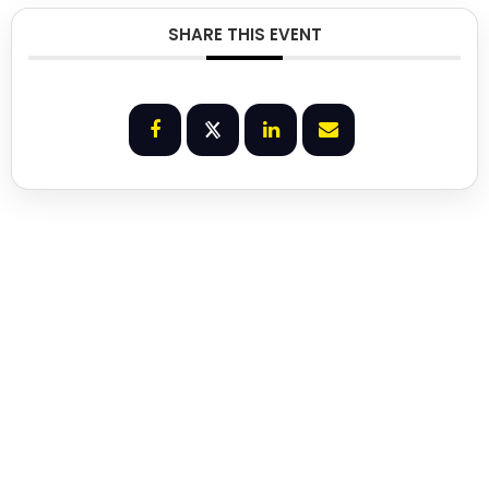
SHARE THIS EVENT