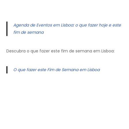
Agenda de Eventos em Lisboa: o que fazer hoje e este
fim de semana
Descubra o que fazer este fim de semana em Lisboa:
O que fazer este Fim de Semana em Lisboa