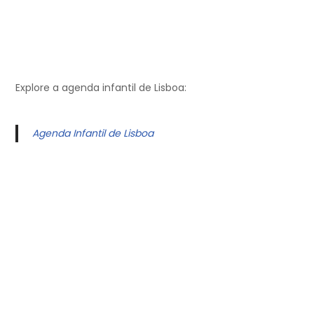
Explore a agenda infantil de Lisboa:
Agenda Infantil de Lisboa