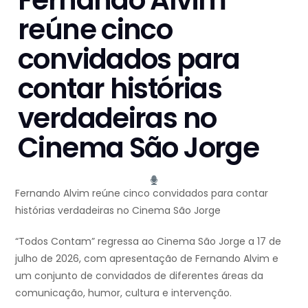
Fernando Alvim
reúne cinco
convidados para
contar histórias
verdadeiras no
Cinema São Jorge
Fernando Alvim reúne cinco convidados para contar
histórias verdadeiras no Cinema São Jorge
“Todos Contam” regressa ao Cinema São Jorge a 17 de
julho de 2026, com apresentação de Fernando Alvim e
um conjunto de convidados de diferentes áreas da
comunicação, humor, cultura e intervenção.