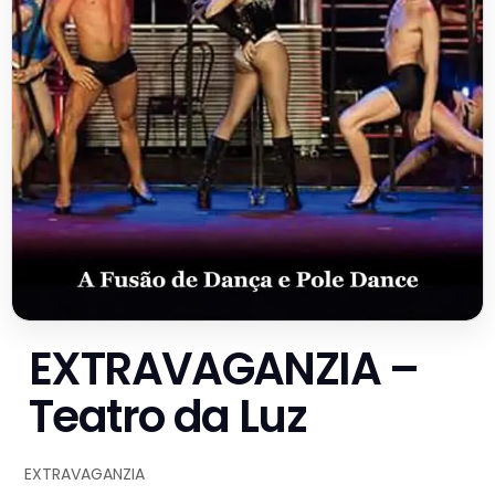
EXTRAVAGANZIA –
Teatro da Luz
EXTRAVAGANZIA