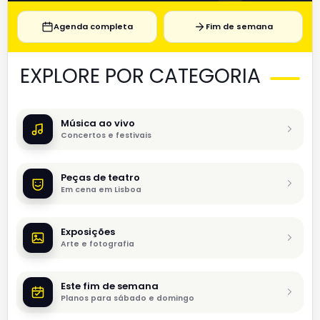
Agenda completa
Fim de semana
EXPLORE POR CATEGORIA
Música ao vivo
Concertos e festivais
Peças de teatro
Em cena em Lisboa
Exposições
Arte e fotografia
Este fim de semana
Planos para sábado e domingo