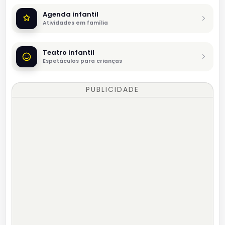
Agenda infantil
Atividades em família
Teatro infantil
Espetáculos para crianças
PUBLICIDADE