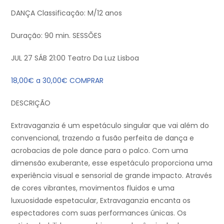
DANÇA Classificação: M/12 anos
Duração: 90 min. SESSÕES
JUL 27 SÁB 21:00 Teatro Da Luz Lisboa
18,00€ a 30,00€ COMPRAR
DESCRIÇÃO
Extravaganzia é um espetáculo singular que vai além do
convencional, trazendo a fusão perfeita de dança e
acrobacias de pole dance para o palco. Com uma
dimensão exuberante, esse espetáculo proporciona uma
experiência visual e sensorial de grande impacto. Através
de cores vibrantes, movimentos fluidos e uma
luxuosidade espetacular, Extravaganzia encanta os
espectadores com suas performances únicas. Os