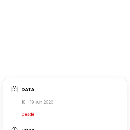
DATA
18 - 19 Jun 2026
Desde