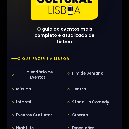
O guia de eventos mais
completo e atualizado de
Lisboa
O QUE FAZER EM LISBOA
Calendário de
Fim de Semana
Eventos
Música
Teatro
Infantil
Stand Up Comedy
Eventos Gratuitos
Cinema
Nightlife
Exposições