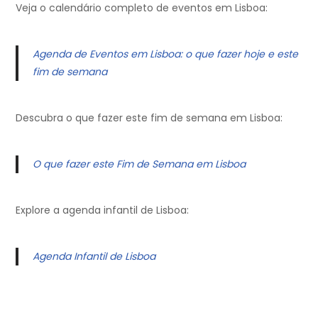
Veja o calendário completo de eventos em Lisboa:
Agenda de Eventos em Lisboa: o que fazer hoje e este
fim de semana
Descubra o que fazer este fim de semana em Lisboa:
O que fazer este Fim de Semana em Lisboa
Explore a agenda infantil de Lisboa:
Agenda Infantil de Lisboa