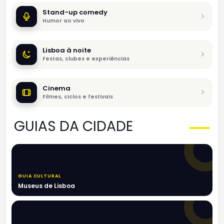
Stand-up comedy
Humor ao vivo
Lisboa à noite
Festas, clubes e experiências
Cinema
Filmes, ciclos e festivais
GUIAS DA CIDADE
GUIA CULTURAL
Museus de Lisboa