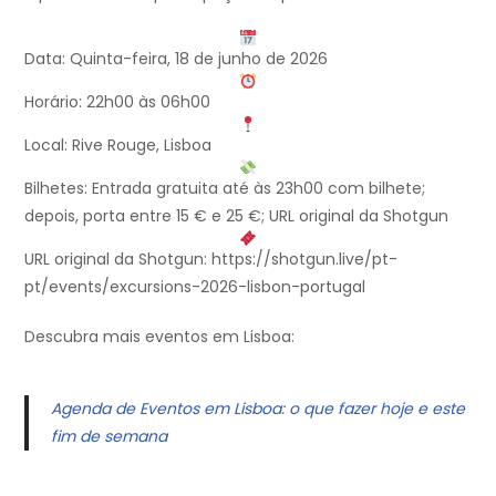
Data: Quinta-feira, 18 de junho de 2026
Horário: 22h00 às 06h00
Local: Rive Rouge, Lisboa
Bilhetes: Entrada gratuita até às 23h00 com bilhete;
depois, porta entre 15 € e 25 €; URL original da Shotgun
URL original da Shotgun: https://shotgun.live/pt-
pt/events/excursions-2026-lisbon-portugal
Descubra mais eventos em Lisboa:
Agenda de Eventos em Lisboa: o que fazer hoje e este
fim de semana