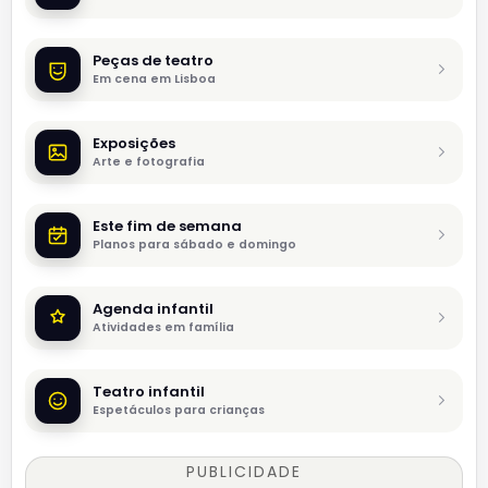
Peças de teatro
Em cena em Lisboa
Exposições
Arte e fotografia
Este fim de semana
Planos para sábado e domingo
Agenda infantil
Atividades em família
Teatro infantil
Espetáculos para crianças
PUBLICIDADE