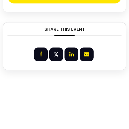
SHARE THIS EVENT