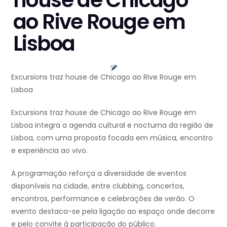
ao Rive Rouge em
Lisboa
Excursions traz house de Chicago ao Rive Rouge em
Lisboa
Excursions traz house de Chicago ao Rive Rouge em
Lisboa integra a agenda cultural e nocturna da região de
Lisboa, com uma proposta focada em música, encontro
e experiência ao vivo.
A programação reforça a diversidade de eventos
disponíveis na cidade, entre clubbing, concertos,
encontros, performance e celebrações de verão. O
evento destaca-se pela ligação ao espaço onde decorre
e pelo convite à participação do público.