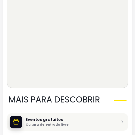
MAIS PARA DESCOBRIR
Eventos gratuitos
Cultura de entrada livre