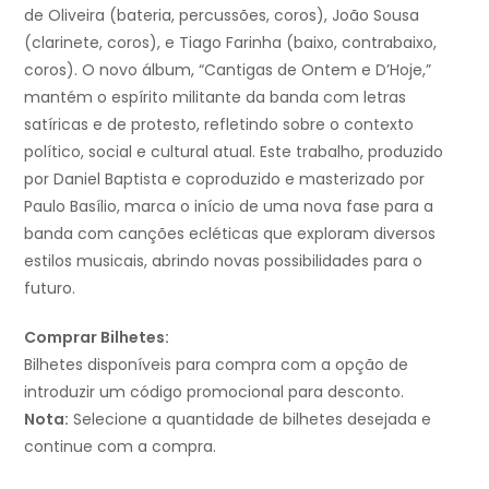
de Oliveira (bateria, percussões, coros), João Sousa
(clarinete, coros), e Tiago Farinha (baixo, contrabaixo,
coros). O novo álbum, “Cantigas de Ontem e D’Hoje,”
mantém o espírito militante da banda com letras
satíricas e de protesto, refletindo sobre o contexto
político, social e cultural atual. Este trabalho, produzido
por Daniel Baptista e coproduzido e masterizado por
Paulo Basílio, marca o início de uma nova fase para a
banda com canções ecléticas que exploram diversos
estilos musicais, abrindo novas possibilidades para o
futuro.
Comprar Bilhetes:
Bilhetes disponíveis para compra com a opção de
introduzir um código promocional para desconto.
Nota:
Selecione a quantidade de bilhetes desejada e
continue com a compra.