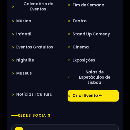
Calendário de
Fim de Semana
Eventos
Música
Teatro
Infantil
Stand Up Comedy
Eventos Gratuitos
Cinema
Nightlife
Exposições
Salas de
Museus
Espetáculos de
Lisboa
Notícias | Cultura
Criar Evento ✏
REDES SOCIAIS