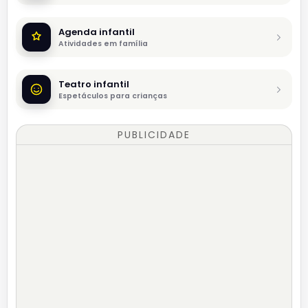
Agenda infantil
Atividades em família
Teatro infantil
Espetáculos para crianças
PUBLICIDADE