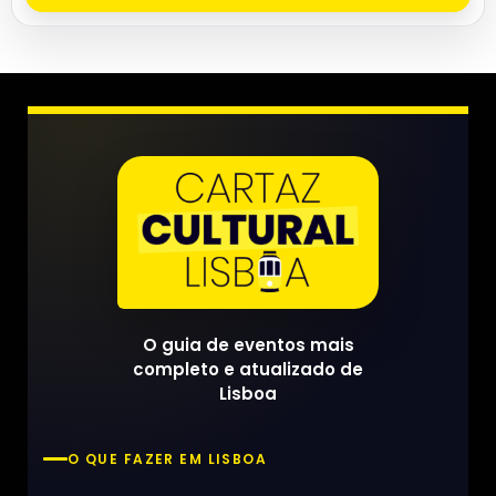
O guia de eventos mais
completo e atualizado de
Lisboa
O QUE FAZER EM LISBOA