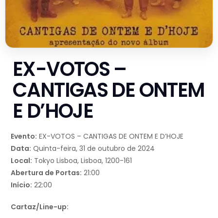
EX-VOTOS –
CANTIGAS DE ONTEM
E D’HOJE
Evento:
EX-VOTOS – CANTIGAS DE ONTEM E D’HOJE
Data:
Quinta-feira, 31 de outubro de 2024
Local:
Tokyo Lisboa, Lisboa, 1200-161
Abertura de Portas:
21:00
Início:
22:00
Cartaz/Line-up: