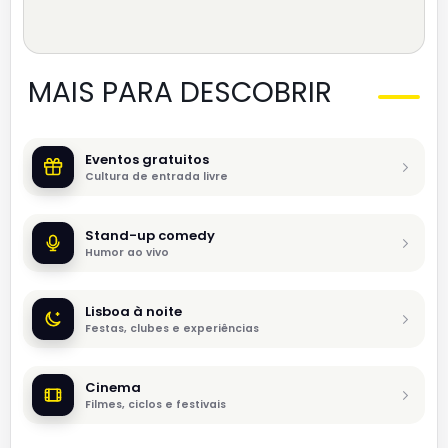
MAIS PARA DESCOBRIR
Eventos gratuitos
Cultura de entrada livre
Stand-up comedy
Humor ao vivo
Lisboa à noite
Festas, clubes e experiências
Cinema
Filmes, ciclos e festivais