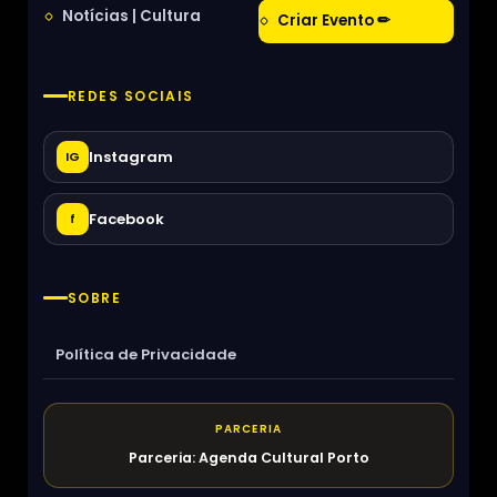
Notícias | Cultura
Criar Evento ✏
REDES SOCIAIS
Instagram
IG
Facebook
f
SOBRE
Política de Privacidade
PARCERIA
Parceria: Agenda Cultural Porto