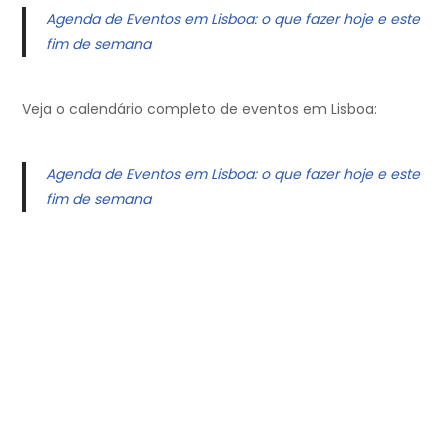
Agenda de Eventos em Lisboa: o que fazer hoje e este
fim de semana
Veja o calendário completo de eventos em Lisboa:
Agenda de Eventos em Lisboa: o que fazer hoje e este
fim de semana