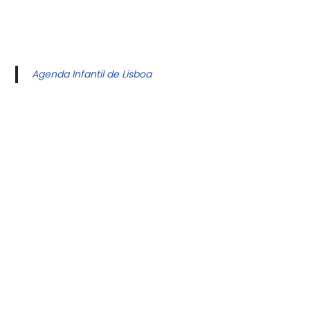
Agenda Infantil de Lisboa