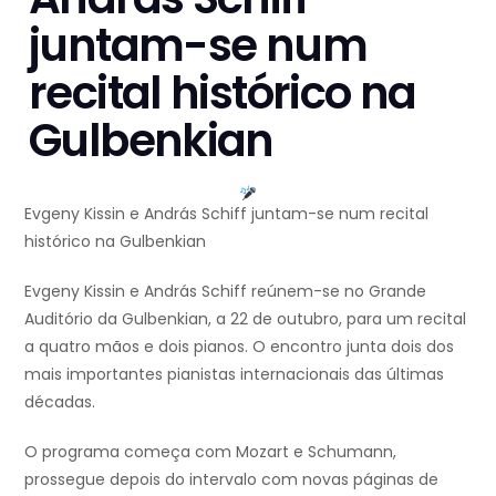
juntam-se num
recital histórico na
Gulbenkian
Evgeny Kissin e András Schiff juntam-se num recital
histórico na Gulbenkian
Evgeny Kissin e András Schiff reúnem-se no Grande
Auditório da Gulbenkian, a 22 de outubro, para um recital
a quatro mãos e dois pianos. O encontro junta dois dos
mais importantes pianistas internacionais das últimas
décadas.
O programa começa com Mozart e Schumann,
prossegue depois do intervalo com novas páginas de