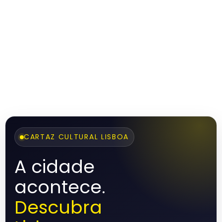
CARTAZ CULTURAL LISBOA
A cidade
acontece.
Descubra