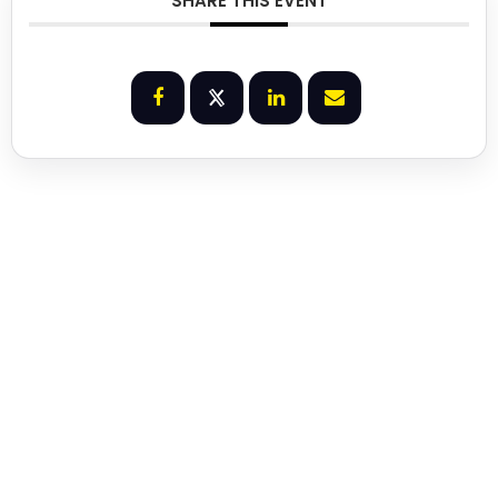
SHARE THIS EVENT