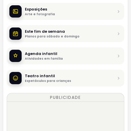
Exposições
Arte e fotografia
Este fim de semana
Planos para sábado e domingo
Agenda infantil
Atividades em família
Teatro infantil
Espetáculos para crianças
PUBLICIDADE