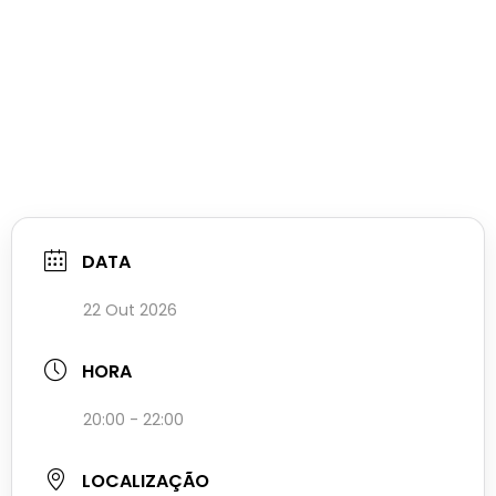
DATA
22 Out 2026
HORA
20:00 - 22:00
LOCALIZAÇÃO