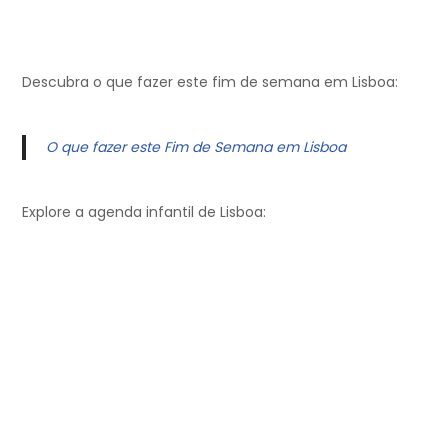
Descubra o que fazer este fim de semana em Lisboa:
O que fazer este Fim de Semana em Lisboa
Explore a agenda infantil de Lisboa: