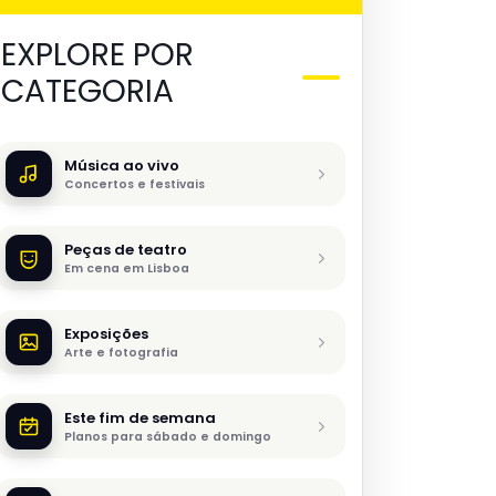
EXPLORE POR
CATEGORIA
Música ao vivo
Concertos e festivais
Peças de teatro
Em cena em Lisboa
Exposições
Arte e fotografia
Este fim de semana
Planos para sábado e domingo