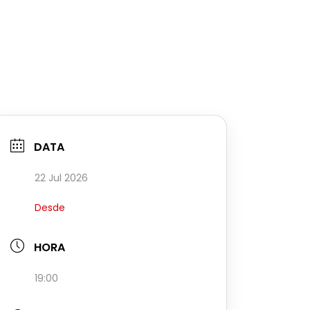
DATA
22 Jul 2026
Desde
HORA
19:00