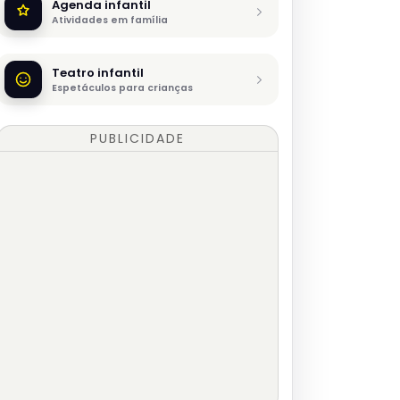
Agenda infantil
Atividades em família
Teatro infantil
Espetáculos para crianças
PUBLICIDADE