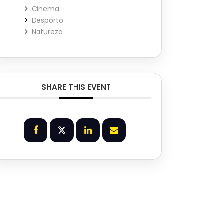
Cinema
Desporto
Natureza
SHARE THIS EVENT