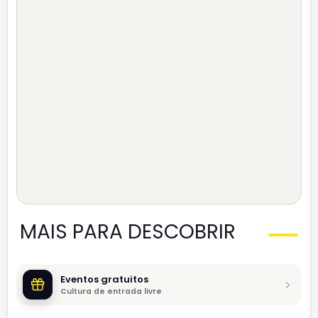
MAIS PARA DESCOBRIR
Eventos gratuitos
Cultura de entrada livre