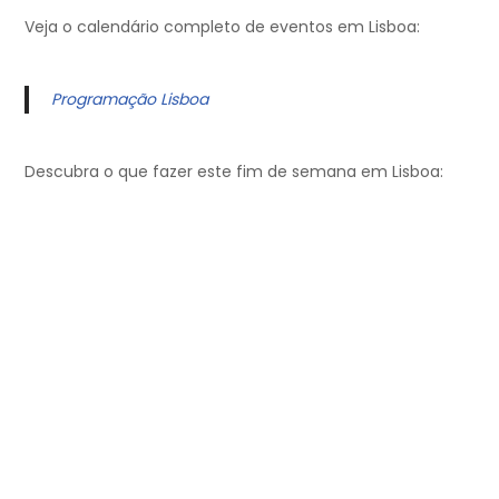
Veja o calendário completo de eventos em Lisboa:
Programação Lisboa
Descubra o que fazer este fim de semana em Lisboa: