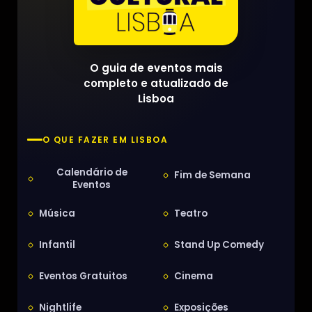
O guia de eventos mais
completo e atualizado de
Lisboa
O QUE FAZER EM LISBOA
Calendário de
Fim de Semana
Eventos
Música
Teatro
Infantil
Stand Up Comedy
Eventos Gratuitos
Cinema
Nightlife
Exposições