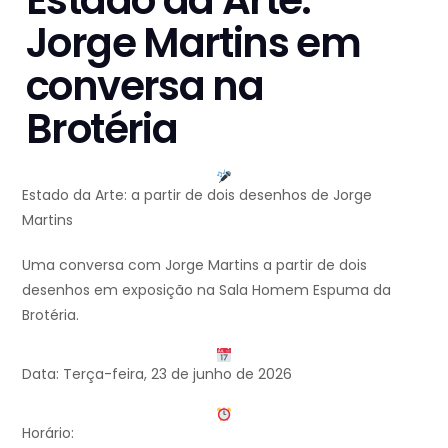
Estado da Arte:
Jorge Martins em
conversa na
Brotéria
Estado da Arte: a partir de dois desenhos de Jorge
Martins
Uma conversa com Jorge Martins a partir de dois
desenhos em exposição na Sala Homem Espuma da
Brotéria.
Data: Terça-feira, 23 de junho de 2026
Horário: