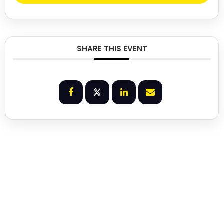
SHARE THIS EVENT