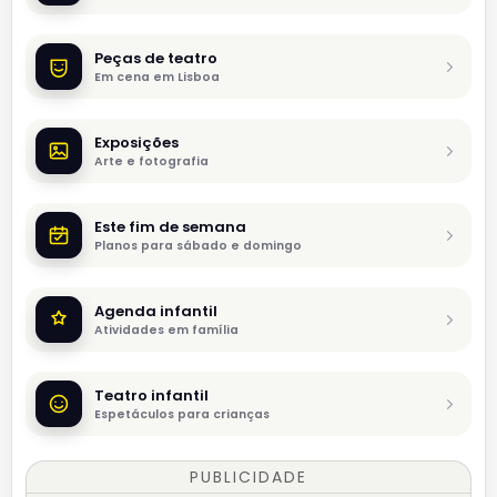
Peças de teatro
Em cena em Lisboa
Exposições
Arte e fotografia
Este fim de semana
Planos para sábado e domingo
Agenda infantil
Atividades em família
Teatro infantil
Espetáculos para crianças
PUBLICIDADE