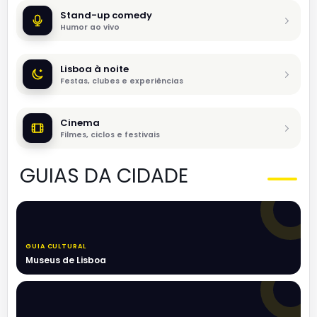
Stand-up comedy
Humor ao vivo
Lisboa à noite
Festas, clubes e experiências
Cinema
Filmes, ciclos e festivais
GUIAS DA CIDADE
GUIA CULTURAL
Museus de Lisboa