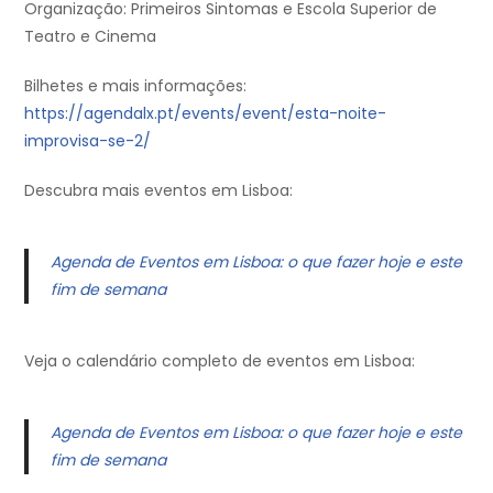
Organização: Primeiros Sintomas e Escola Superior de
Teatro e Cinema
Bilhetes e mais informações:
https://agendalx.pt/events/event/esta-noite-
improvisa-se-2/
Descubra mais eventos em Lisboa:
Agenda de Eventos em Lisboa: o que fazer hoje e este
fim de semana
Veja o calendário completo de eventos em Lisboa:
Agenda de Eventos em Lisboa: o que fazer hoje e este
fim de semana