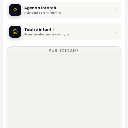
Agenda infantil
Atividades em família
Teatro infantil
Espetáculos para crianças
PUBLICIDADE