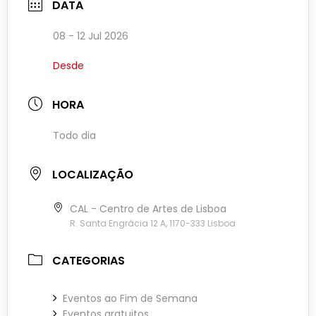
DATA
08 - 12 Jul 2026
Desde
HORA
Todo dia
LOCALIZAÇÃO
CAL - Centro de Artes de Lisboa
R. Santa Engrácia 12 A, 1170-333 Lisboa
CATEGORIAS
Eventos ao Fim de Semana
Eventos gratuitos