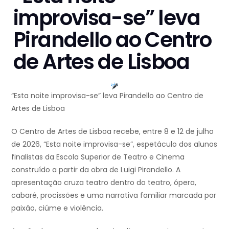
improvisa-se” leva
Pirandello ao Centro
de Artes de Lisboa
“Esta noite improvisa-se” leva Pirandello ao Centro de
Artes de Lisboa
O Centro de Artes de Lisboa recebe, entre 8 e 12 de julho
de 2026, “Esta noite improvisa-se”, espetáculo dos alunos
finalistas da Escola Superior de Teatro e Cinema
construído a partir da obra de Luigi Pirandello. A
apresentação cruza teatro dentro do teatro, ópera,
cabaré, procissões e uma narrativa familiar marcada por
paixão, ciúme e violência.