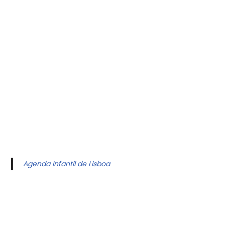
Agenda Infantil de Lisboa