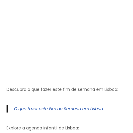
Descubra o que fazer este fim de semana em Lisboa:
O que fazer este Fim de Semana em Lisboa
Explore a agenda infantil de Lisboa: