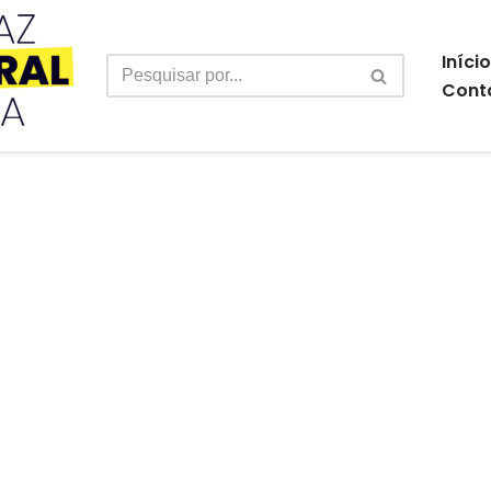
Início
Cont