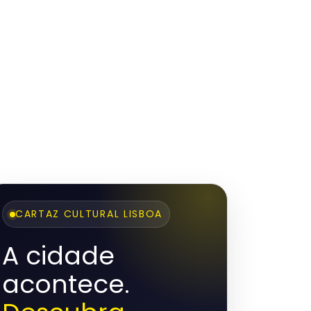
CARTAZ CULTURAL LISBOA
A cidade
acontece.