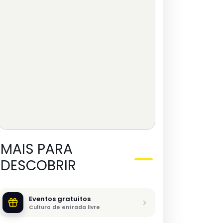
MAIS PARA
DESCOBRIR
Eventos gratuitos
Cultura de entrada livre