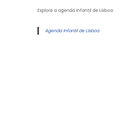
Explore a agenda infantil de Lisboa:
Agenda Infantil de Lisboa