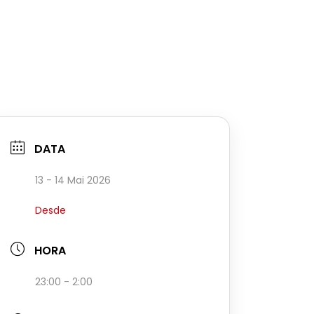
DATA
13 - 14 Mai 2026
Desde
HORA
23:00 - 2:00