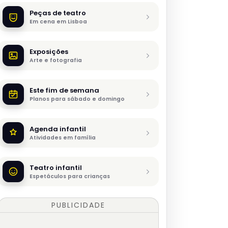
Peças de teatro
Em cena em Lisboa
Exposições
Arte e fotografia
Este fim de semana
Planos para sábado e domingo
Agenda infantil
Atividades em família
Teatro infantil
Espetáculos para crianças
PUBLICIDADE