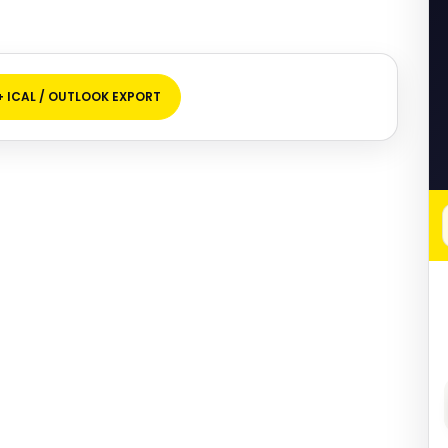
+ ICAL / OUTLOOK EXPORT