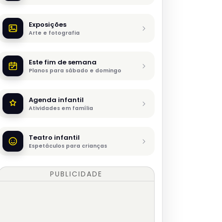
Exposições
Arte e fotografia
Este fim de semana
Planos para sábado e domingo
Agenda infantil
Atividades em família
Teatro infantil
Espetáculos para crianças
PUBLICIDADE