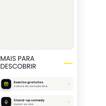
MAIS PARA
DESCOBRIR
Eventos gratuitos
Cultura de entrada livre
Stand-up comedy
Humor ao vivo