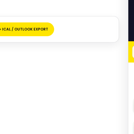
+ ICAL / OUTLOOK EXPORT