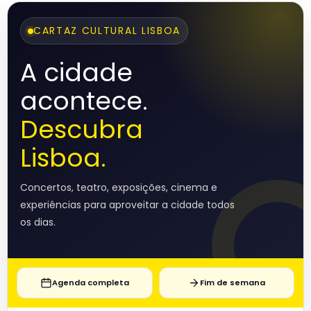
CARTAZ CULTURAL LISBOA
A cidade
acontece.
Descubra
Lisboa.
Concertos, teatro, exposições, cinema e
experiências para aproveitar a cidade todos
os dias.
Agenda completa
Fim de semana