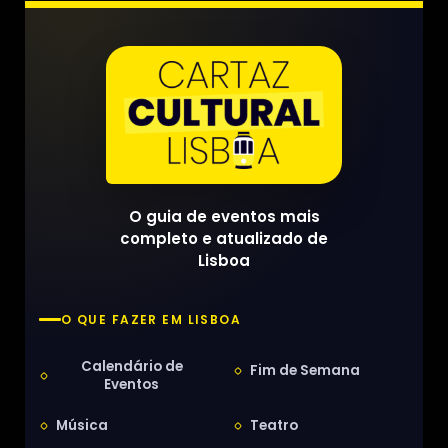
O guia de eventos mais
completo e atualizado de
Lisboa
O QUE FAZER EM LISBOA
Calendário de
Fim de Semana
Eventos
Música
Teatro