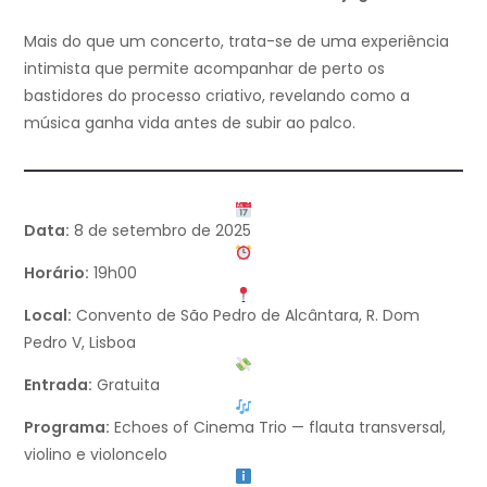
Mais do que um concerto, trata-se de uma experiência
intimista que permite acompanhar de perto os
bastidores do processo criativo, revelando como a
música ganha vida antes de subir ao palco.
Data:
8 de setembro de 2025
Horário:
19h00
Local:
Convento de São Pedro de Alcântara, R. Dom
Pedro V, Lisboa
Entrada:
Gratuita
Programa:
Echoes of Cinema Trio — flauta transversal,
violino e violoncelo