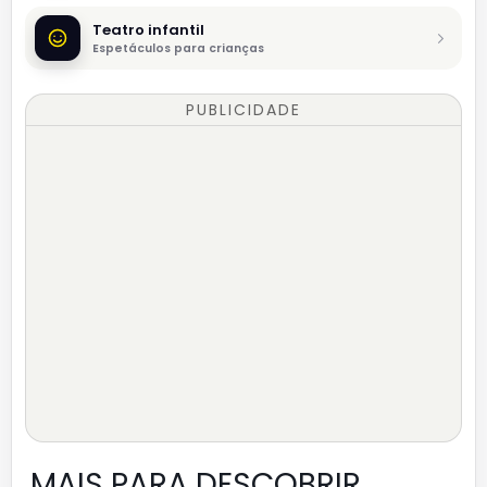
Teatro infantil
Espetáculos para crianças
PUBLICIDADE
MAIS PARA DESCOBRIR