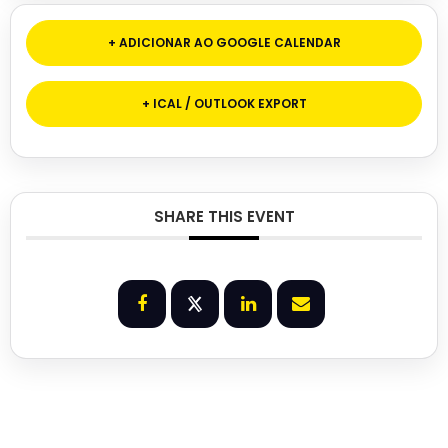
+ ADICIONAR AO GOOGLE CALENDAR
+ ICAL / OUTLOOK EXPORT
SHARE THIS EVENT