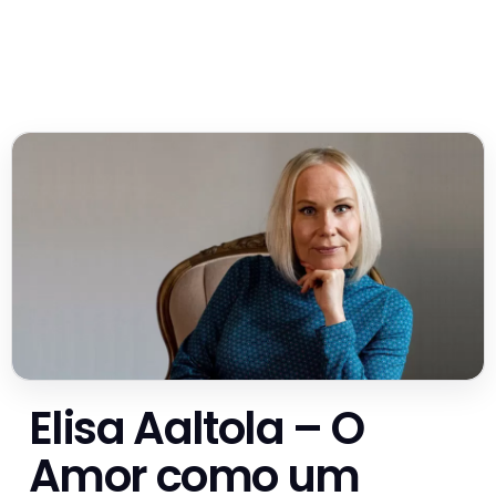
Elisa Aaltola – O
Amor como um