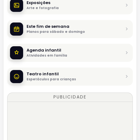
Exposições
Arte e fotografia
Este fim de semana
Planos para sábado e domingo
Agenda infantil
Atividades em família
Teatro infantil
Espetáculos para crianças
PUBLICIDADE