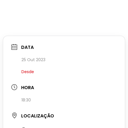
DATA
25 Out 2023
Desde
HORA
18:30
LOCALIZAÇÃO