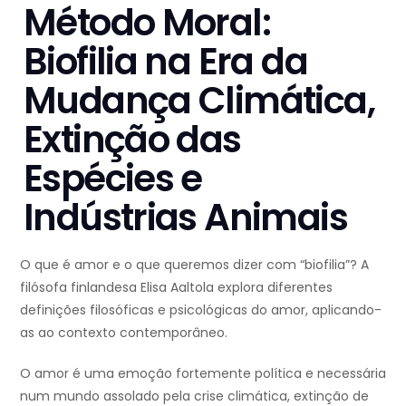
Método Moral:
Biofilia na Era da
Mudança Climática,
Extinção das
Espécies e
Indústrias Animais
O que é amor e o que queremos dizer com “biofilia”? A
filósofa finlandesa Elisa Aaltola explora diferentes
definições filosóficas e psicológicas do amor, aplicando-
as ao contexto contemporâneo.
O amor é uma emoção fortemente política e necessária
num mundo assolado pela crise climática, extinção de