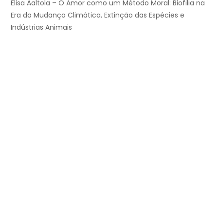
Elisa Aaltola – O Amor como um Método Moral: Biofilia na
Era da Mudança Climática, Extinção das Espécies e
Indústrias Animais