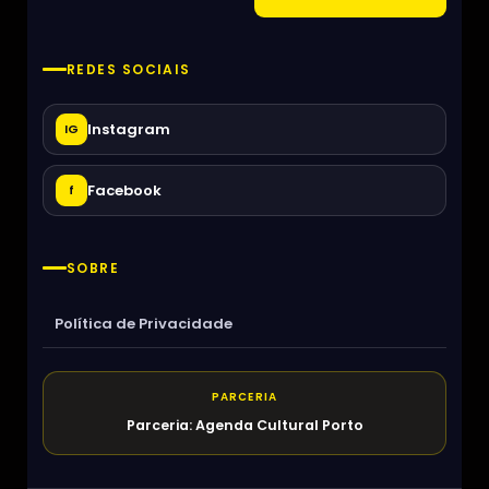
REDES SOCIAIS
Instagram
IG
Facebook
f
SOBRE
Política de Privacidade
PARCERIA
Parceria: Agenda Cultural Porto