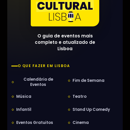
O guia de eventos mais
completo e atualizado de
Lisboa
O QUE FAZER EM LISBOA
Calendário de
Fim de Semana
Eventos
Música
Teatro
Infantil
Stand Up Comedy
Eventos Gratuitos
Cinema