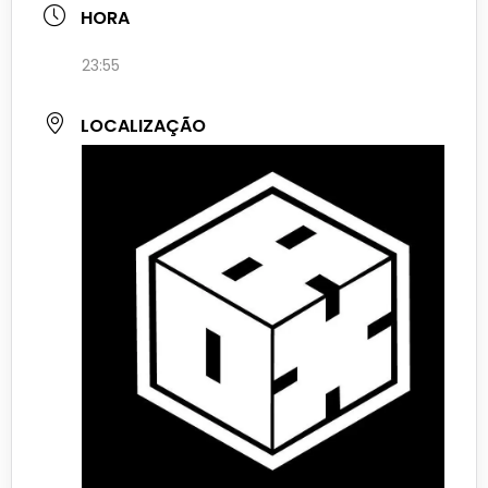
HORA
23:55
LOCALIZAÇÃO