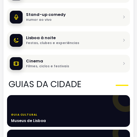
Stand-up comedy
Humor ao vivo
Lisboa à noite
Festas, clubes e experiências
Cinema
Filmes, ciclos e festivais
GUIAS DA CIDADE
GUIA CULTURAL
Museus de Lisboa