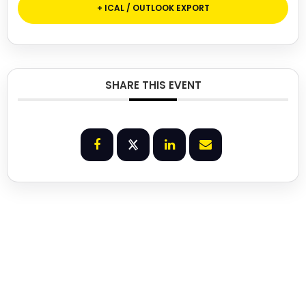
+ ICAL / OUTLOOK EXPORT
SHARE THIS EVENT