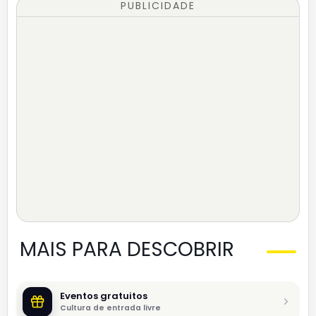
PUBLICIDADE
MAIS PARA DESCOBRIR
Eventos gratuitos
Cultura de entrada livre