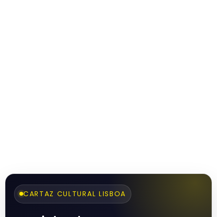
CARTAZ CULTURAL LISBOA