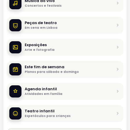
Música ao vivo
Concertos e festivais
Peças de teatro
Em cena em Lisboa
Exposições
Arte e fotografia
Este fim de semana
Planos para sábado e domingo
Agenda infantil
Atividades em família
Teatro infantil
Espetáculos para crianças