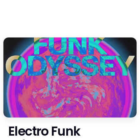
Electro Funk