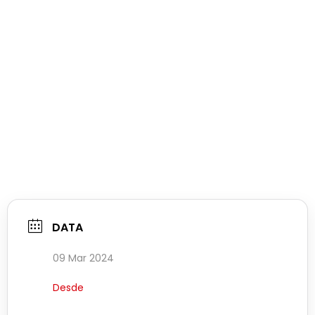
DATA
09 Mar 2024
Desde