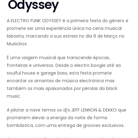
Odyssey
A ELECTRO FUNK ODYSSEY é a primeira festa do género e
promete ser uma experiência única na cena musical
lisboeta, marcando a sua estreia no dia 9 de Março no
Musicbox.
É uma viagem musical que transcende épocas,
fronteiras e universos. Desde o electro boogie até ao
soulful house e garage bass, esta festa promete
encantar os amantes de música electrónica mas
também os mais apaixonados por pérolas da black
music.
A pilotar a nave temos os dj’s JEFF LENNON & DEKKO que
prometem elevar a energia da noite de forma
bombástica, com uma entrega de grooves exclusivos.