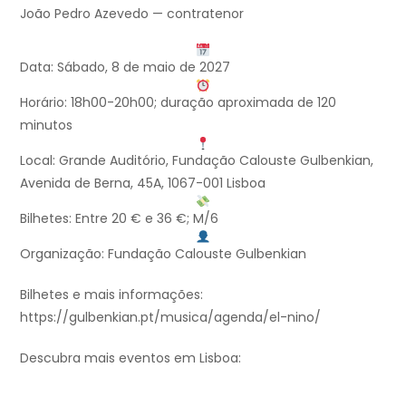
João Pedro Azevedo — contratenor
Data: Sábado, 8 de maio de 2027
Horário: 18h00-20h00; duração aproximada de 120
minutos
Local: Grande Auditório, Fundação Calouste Gulbenkian,
Avenida de Berna, 45A, 1067-001 Lisboa
Bilhetes: Entre 20 € e 36 €; M/6
Organização: Fundação Calouste Gulbenkian
Bilhetes e mais informações:
https://gulbenkian.pt/musica/agenda/el-nino/
Descubra mais eventos em Lisboa: