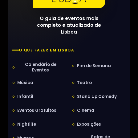
O guia de eventos mais
completo e atualizado de
Lisboa
O QUE FAZER EM LISBOA
Calendário de
Fim de Semana
Eventos
Música
Teatro
Infantil
Stand Up Comedy
Eventos Gratuitos
Cinema
Nightlife
Exposições
Salas de