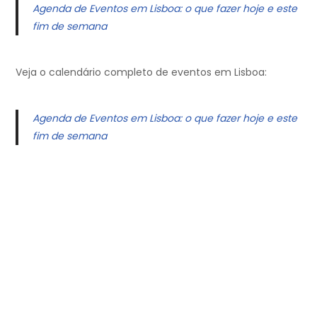
Agenda de Eventos em Lisboa: o que fazer hoje e este
fim de semana
Veja o calendário completo de eventos em Lisboa:
Agenda de Eventos em Lisboa: o que fazer hoje e este
fim de semana