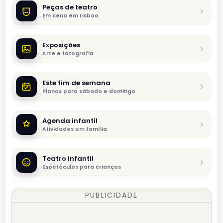
Peças de teatro
Em cena em Lisboa
Exposições
Arte e fotografia
Este fim de semana
Planos para sábado e domingo
Agenda infantil
Atividades em família
Teatro infantil
Espetáculos para crianças
PUBLICIDADE