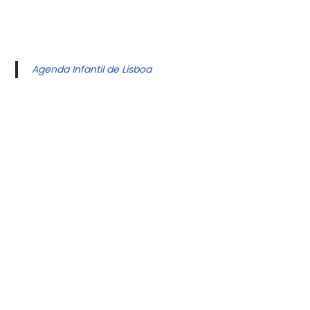
Agenda Infantil de Lisboa