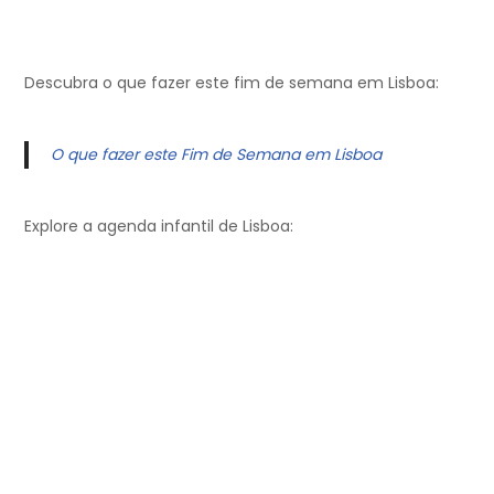
Descubra o que fazer este fim de semana em Lisboa:
O que fazer este Fim de Semana em Lisboa
Explore a agenda infantil de Lisboa: