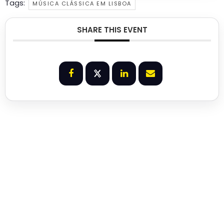
Tags:
MÚSICA CLÁSSICA EM LISBOA
SHARE THIS EVENT