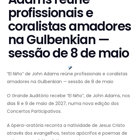
profissionais e
coralistas amadores
na Gulbenkian —
sessão de 8 de maio
“El Niño” de John Adams reúne profissionais e coralistas
amadores na Gulbenkian — sessão de 8 de maio
O Grande Auditório recebe “El Niño”, de John Adams, nos
dias 8 e 9 de maio de 2027, numa nova edição dos
Concertos Participativos.
A ópera-oratória reconta a natividade de Jesus Cristo
através dos evangelhos, textos apócrifos e poemas de