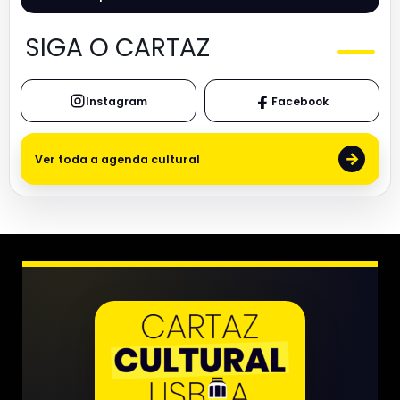
SIGA O CARTAZ
Instagram
Facebook
→
Ver toda a agenda cultural