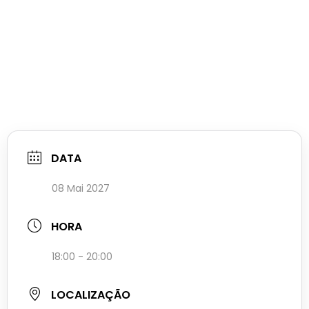
DATA
08 Mai 2027
HORA
18:00 - 20:00
LOCALIZAÇÃO