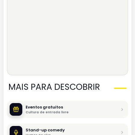
MAIS PARA DESCOBRIR
Eventos gratuitos
Cultura de entrada livre
Stand-up comedy