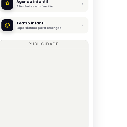
Agenda infantil
Atividades em família
Teatro infantil
Espetáculos para crianças
PUBLICIDADE