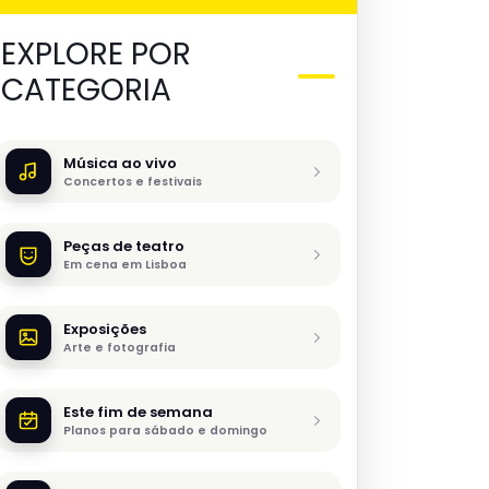
EXPLORE POR
CATEGORIA
Música ao vivo
Concertos e festivais
Peças de teatro
Em cena em Lisboa
Exposições
Arte e fotografia
Este fim de semana
Planos para sábado e domingo