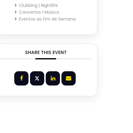
Clubbing | Nightlife
Concertos | Música
Eventos ao Fim de Semana
SHARE THIS EVENT