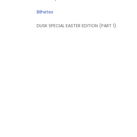
Bilhetes
DUSK SPECIAL EASTER EDITION (PART 1)