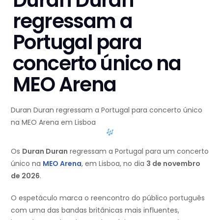
Duran Duran
regressam a
Portugal para
concerto único na
MEO Arena
Duran Duran regressam a Portugal para concerto único
na MEO Arena em Lisboa
Os
Duran Duran
regressam a Portugal para um concerto
único na
MEO Arena
, em Lisboa, no dia
3 de novembro
de 2026
.
O espetáculo marca o reencontro do público português
com uma das bandas britânicas mais influentes,