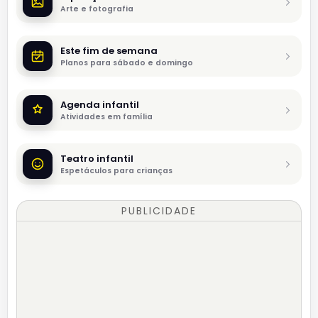
Arte e fotografia
Este fim de semana
Planos para sábado e domingo
Agenda infantil
Atividades em família
Teatro infantil
Espetáculos para crianças
PUBLICIDADE