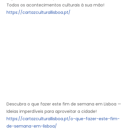
Todos os acontecimentos culturais à sua mão!
https://cartazculturallisboa.pt/
Descubra o que fazer este fim de semana em Lisboa —
Ideias imperdíveis para aproveitar a cidade!
https://cartazculturallisboa.pt/o-que-fazer-este-fim-
de-semana-em-lisboa/