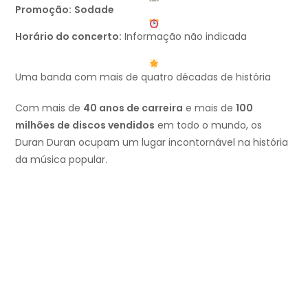
Promoção:
Sodade
Horário do concerto:
Informação não indicada
Uma banda com mais de quatro décadas de história
Com mais de
40 anos de carreira
e mais de
100
milhões de discos vendidos
em todo o mundo, os
Duran Duran ocupam um lugar incontornável na história
da música popular.