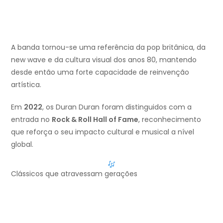
A banda tornou-se uma referência da pop britânica, da
new wave e da cultura visual dos anos 80, mantendo
desde então uma forte capacidade de reinvenção
artística.
Em
2022
, os Duran Duran foram distinguidos com a
entrada no
Rock & Roll Hall of Fame
, reconhecimento
que reforça o seu impacto cultural e musical a nível
global.
Clássicos que atravessam gerações