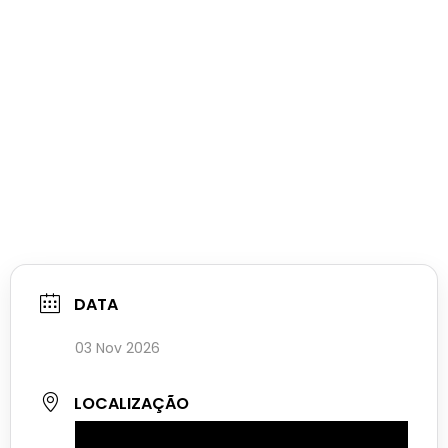
DATA
03 Nov 2026
LOCALIZAÇÃO