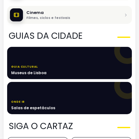
Cinema
Filmes, ciclos e festivais
GUIAS DA CIDADE
GUIA CULTURAL
Museus de Lisboa
ONDE IR
Salas de espetáculos
SIGA O CARTAZ