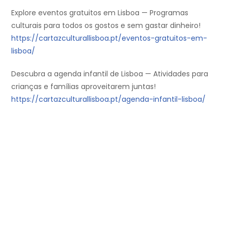
Explore eventos gratuitos em Lisboa — Programas
culturais para todos os gostos e sem gastar dinheiro!
https://cartazculturallisboa.pt/eventos-gratuitos-em-
lisboa/
Descubra a agenda infantil de Lisboa — Atividades para
crianças e famílias aproveitarem juntas!
https://cartazculturallisboa.pt/agenda-infantil-lisboa/