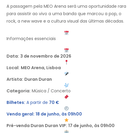
A passagem pela MEO Arena será uma oportunidade rara
para assistir ao vivo a uma banda que marcou a pop, o
rock, a new wave e a cultura visual das últimas décadas.
Informações essenciais
Data:
3 de novembro de 2026
Local:
MEO Arena, Lisboa
Artista:
Duran Duran
Categoria:
Música / Concerto
Bilhetes:
A partir de
70 €
Venda geral:
18 de junho, às 09h00
Pré-venda Duran Duran VIP:
17 de junho, às 09h00