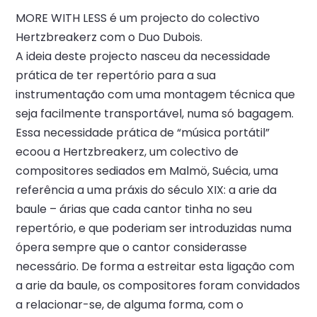
MORE WITH LESS é um projecto do colectivo
Hertzbreakerz com o Duo Dubois.
A ideia deste projecto nasceu da necessidade
prática de ter repertório para a sua
instrumentação com uma montagem técnica que
seja facilmente transportável, numa só bagagem.
Essa necessidade prática de “música portátil”
ecoou a Hertzbreakerz, um colectivo de
compositores sediados em Malmö, Suécia, uma
referência a uma práxis do século XIX: a arie da
baule – árias que cada cantor tinha no seu
repertório, e que poderiam ser introduzidas numa
ópera sempre que o cantor considerasse
necessário. De forma a estreitar esta ligação com
a arie da baule, os compositores foram convidados
a relacionar-se, de alguma forma, com o