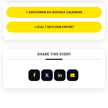
+ ADICIONAR AO GOOGLE CALENDAR
+ ICAL / OUTLOOK EXPORT
SHARE THIS EVENT