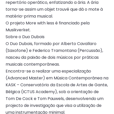
repertório operático, enfatizando a ária. A ária
torna-se assim um objet trouvé que dá o mote à
matéria-prima musical.
O projeto More with less é financiado pela
Musikverket.
Sobre o Duo Dubois
O Duo Dubois, formado por Alberto Cavallaro
(Saxofone) e Federico Tramontana (Percussão),
nasceu da paixão de dois músicos por práticas
musicais contemporâneas.
Encontra-se a realizar uma especialização
(Advanced Master) em Música Contemporânea na
KASK – Conservatório da Escola de Artes de Gante,
Bélgica (ICTUS Academy), sob a orientação de
Tom De Cock e Tom Pauwels, desenvolvendo um
projecto de investigação que visa a utilização de
uma instrumentação minimal.