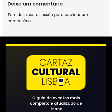
Deixe um comentário
Tem de
iniciar a sessão
para publicar um
comentário.
O guia de eventos mais
completo e atualizado de
Lisboa