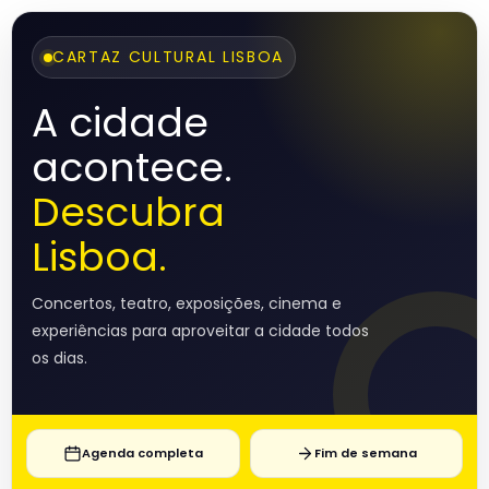
CARTAZ CULTURAL LISBOA
A cidade
acontece.
Descubra
Lisboa.
Concertos, teatro, exposições, cinema e
experiências para aproveitar a cidade todos
os dias.
Agenda completa
Fim de semana