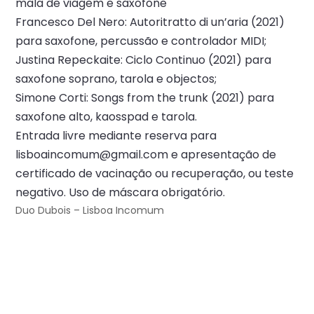
mala de viagem e saxofone
Francesco Del Nero: Autoritratto di un’aria (2021)
para saxofone, percussão e controlador MIDI;
Justina Repeckaite: Ciclo Continuo (2021) para
saxofone soprano, tarola e objectos;
Simone Corti: Songs from the trunk (2021) para
saxofone alto, kaosspad e tarola.
Entrada livre mediante reserva para
lisboaincomum@gmail.com e apresentação de
certificado de vacinação ou recuperação, ou teste
negativo. Uso de máscara obrigatório.
Duo Dubois – Lisboa Incomum