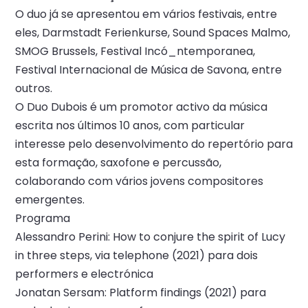
O duo já se apresentou em vários festivais, entre
eles, Darmstadt Ferienkurse, Sound Spaces Malmo,
SMOG Brussels, Festival Incó_ntemporanea,
Festival Internacional de Música de Savona, entre
outros.
O Duo Dubois é um promotor activo da música
escrita nos últimos 10 anos, com particular
interesse pelo desenvolvimento do repertório para
esta formação, saxofone e percussão,
colaborando com vários jovens compositores
emergentes.
Programa
Alessandro Perini: How to conjure the spirit of Lucy
in three steps, via telephone (2021) para dois
performers e electrónica
Jonatan Sersam: Platform findings (2021) para