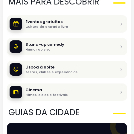
MAIS PARA DESCOBRIR
Eventos gratuitos
Cultura de entrada livre
Stand-up comedy
Humor ao vivo
Lisboa à noite
Festas, clubes e experiências
Cinema
Filmes, ciclos e festivais
GUIAS DA CIDADE