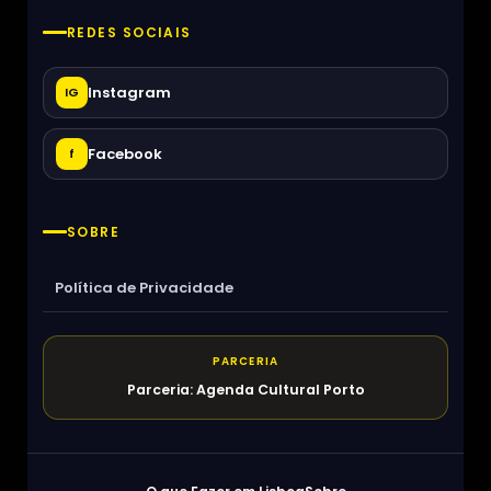
REDES SOCIAIS
Instagram
IG
Facebook
f
SOBRE
Política de Privacidade
PARCERIA
Parceria: Agenda Cultural Porto