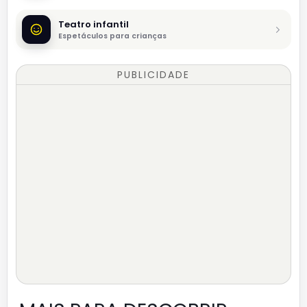
Teatro infantil
Espetáculos para crianças
PUBLICIDADE