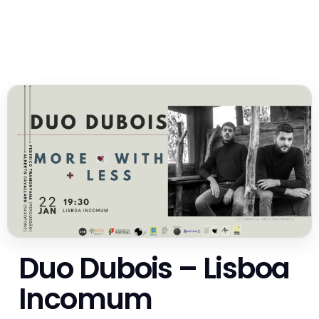
Duo Dubois – Lisboa
Incomum